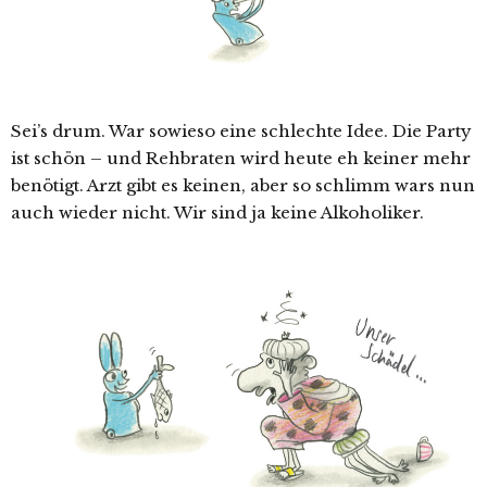
Sei’s drum. War sowieso eine schlechte Idee. Die Party
ist schön – und Rehbraten wird heute eh keiner mehr
benötigt. Arzt gibt es keinen, aber so schlimm wars nun
auch wieder nicht. Wir sind ja keine Alkoholiker.