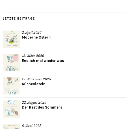
LETZTE BEITRÄGE
2. April 2026
Moderne Ostern
13. März 2026
Endlich mal wieder was
19. November 2025
Küchenlatein
22. August 2025
Der Rest des Sommers
6. Juni 2025