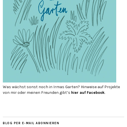
Was wächst sonst noch in Irmas Garten? Hinweise auf Projekte
von mir oder meinen Freunden gibt’s
hier auf Face­book
.
BLOG PER E-MAIL ABONNIEREN