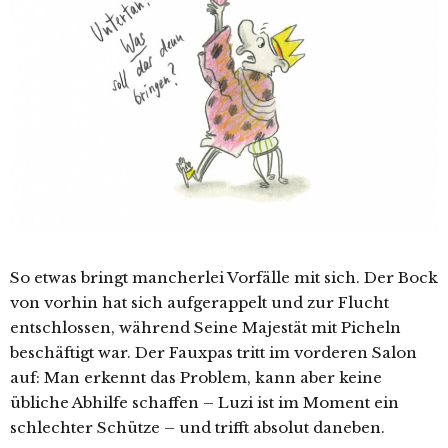
So etwas bringt mancherlei Vorfälle mit sich. Der Bock
von vorhin hat sich aufgerappelt und zur Flucht
entschlossen, während Seine Majestät mit Picheln
beschäftigt war. Der Fauxpas tritt im vorderen Salon
auf: Man erkennt das Problem, kann aber keine
übliche Abhilfe schaffen – Luzi ist im Moment ein
schlechter Schütze – und trifft absolut daneben.