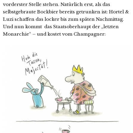
vorderster Stelle stehen. Natürlich erst, als das
selbstgebraute Bockbier bereits getrunken ist: Hortel &
Luzi schaffen das locker bis zum späten Nachmittag.
Und nun kommt das Staatsoberhaupt der „letzten
Monarchie“ – und kostet vom Champagner: