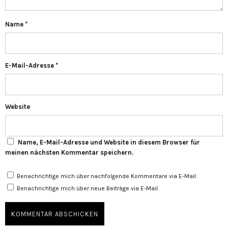
Name
*
E-Mail-Adresse
*
Website
Name, E-Mail-Adresse und Website in diesem Browser für
meinen nächsten Kommentar speichern.
Benachrichtige mich über nachfolgende Kommentare via E-Mail.
Benachrichtige mich über neue Beiträge via E-Mail.