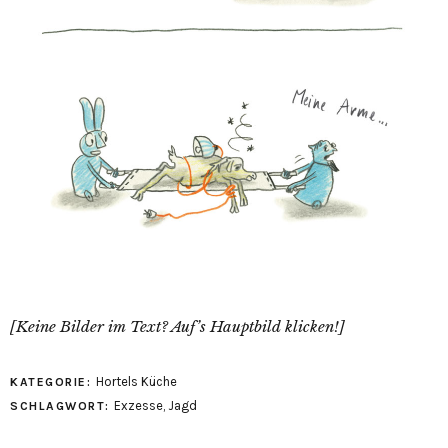
[Keine Bilder im Text? Auf’s Hauptbild klicken!]
Hortels Küche
KATEGORIE:
Exzesse
,
Jagd
SCHLAGWORT: