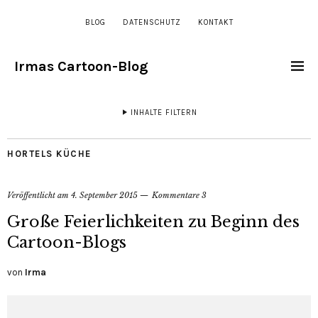
BLOG
DATENSCHUTZ
KONTAKT
Irmas Cartoon-Blog
INHALTE FILTERN
HORTELS KÜCHE
Veröffentlicht am
4. September 2015
Kommentare 3
Große Feierlichkeiten zu Beginn des
Cartoon-Blogs
von
Irma