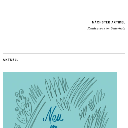
NÄCHSTER ARTIKEL
Rendezvous im Unterholz
AKTUELL