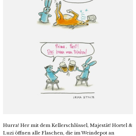
Hurra! Her mit dem Kellerschlüssel, Majestät! Hortel &
Luzi öffnen alle Flaschen, die im Weindepot an