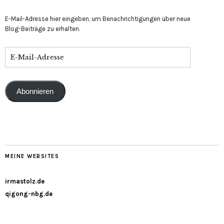
E-Mail-Adresse hier eingeben, um Benachrichtigungen über neue
Blog-Beiträge zu erhalten.
Abonnieren
MEINE WEBSITES
irmastolz.de
qigong-nbg.de