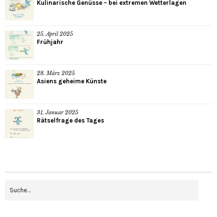
Kulinarische Genüsse – bei extremen Wetterlagen
25. April 2025
Frühjahr
28. März 2025
Asiens geheime Künste
31. Januar 2025
Rätselfrage des Tages