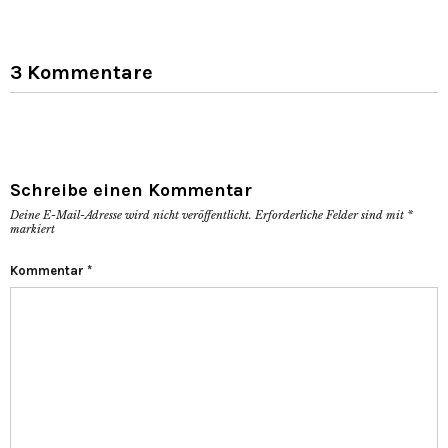
3 Kommentare
Schreibe einen Kommentar
Deine E-Mail-Adresse wird nicht veröffentlicht.
Erforderliche Felder sind mit
*
markiert
Kommentar
*