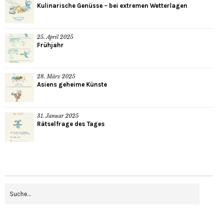
Kulinarische Genüsse – bei extremen Wetterlagen
25. April 2025
Frühjahr
28. März 2025
Asiens geheime Künste
31. Januar 2025
Rätselfrage des Tages