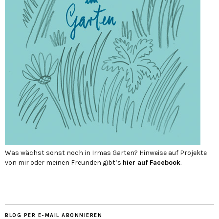
Was wächst sonst noch in Irmas Garten? Hinweise auf Projekte
von mir oder meinen Freunden gibt’s
hier auf Face­book
.
BLOG PER E-MAIL ABONNIEREN