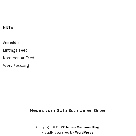
META
Anmelden
Eintrags-Feed
Kommentar-Feed
WordPress.org
Neues vom Sofa & anderen Orten
Copyright © 2026
Irmas Cartoon-Blog.
Proudly powered by
WordPress.