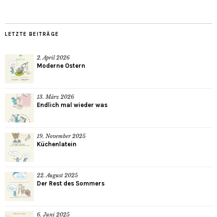
LETZTE BEITRÄGE
2. April 2026
Moderne Ostern
13. März 2026
Endlich mal wieder was
19. November 2025
Küchenlatein
22. August 2025
Der Rest des Sommers
6. Juni 2025