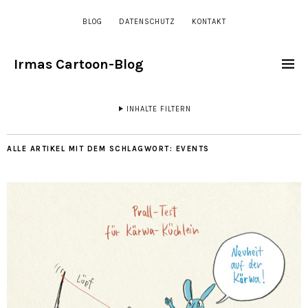
BLOG
DATENSCHUTZ
KONTAKT
Irmas Cartoon-Blog
INHALTE FILTERN
ALLE ARTIKEL MIT DEM SCHLAGWORT:
EVENTS