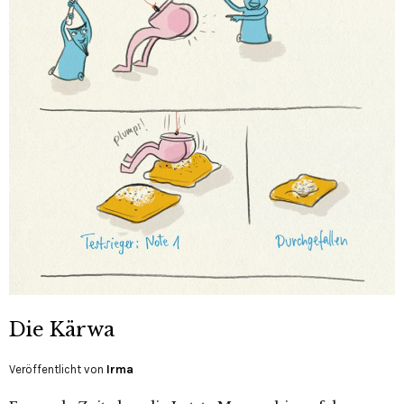
Die Kärwa
Veröffentlicht von
Irma