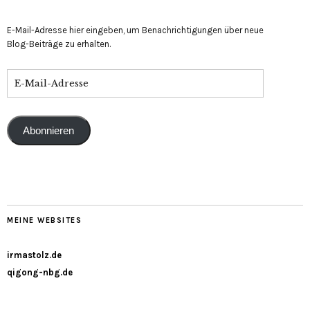
E-Mail-Adresse hier eingeben, um Benachrichtigungen über neue
Blog-Beiträge zu erhalten.
Abonnieren
MEINE WEBSITES
irmastolz.de
qigong-nbg.de