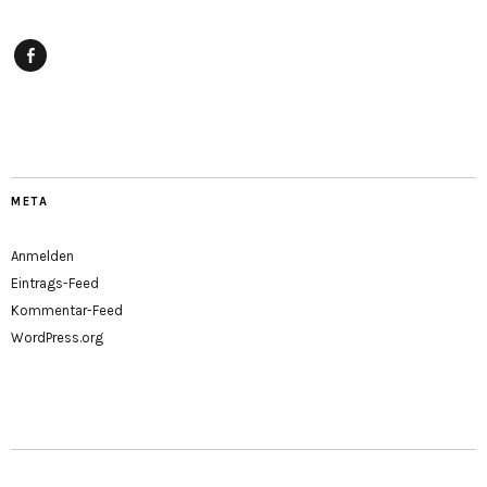
Facebook
META
Anmelden
Eintrags-Feed
Kommentar-Feed
WordPress.org