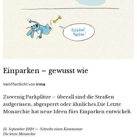
Einparken – gewusst wie
Veröffentlicht von
Irma
Zuwenig Parkplätze – überall sind die Straßen
aufgerissen, abgesperrt oder ähnliches.Die Letzte
Monarchie hat neue Ideen fürs Einparken entwickelt.
13. September 2024
Schreibe einen Kommentar
Die letzte Monarchie