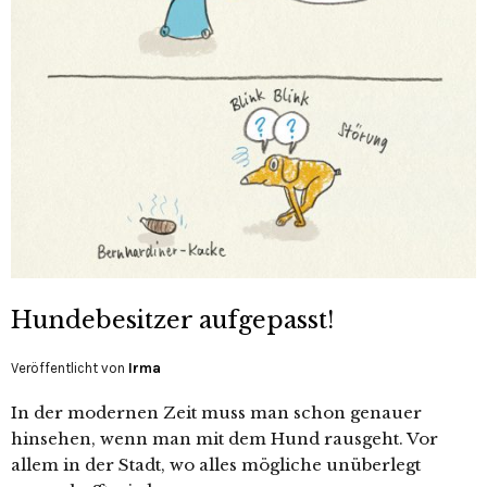
Hundebesitzer aufgepasst!
Veröffentlicht von
Irma
In der modernen Zeit muss man schon genauer
hinsehen, wenn man mit dem Hund rausgeht. Vor
allem in der Stadt, wo alles mögliche unüberlegt