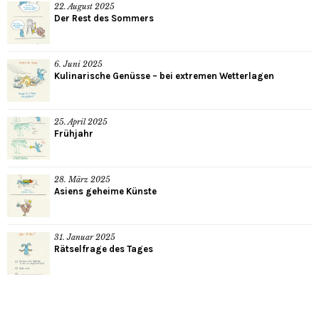
22. August 2025
Der Rest des Sommers
6. Juni 2025
Kulinarische Genüsse – bei extremen Wetterlagen
25. April 2025
Frühjahr
28. März 2025
Asiens geheime Künste
31. Januar 2025
Rätselfrage des Tages