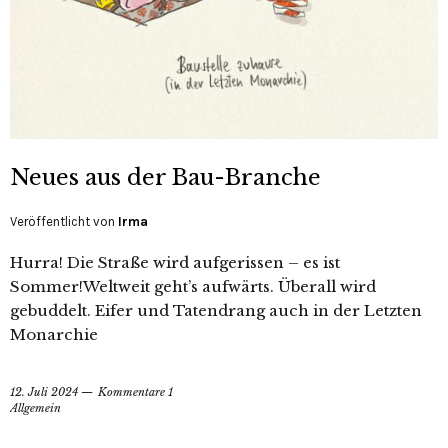
Neues aus der Bau-Branche
Veröffentlicht von
Irma
Hurra! Die Straße wird aufgerissen – es ist
Sommer!Weltweit geht’s aufwärts. Überall wird
gebuddelt. Eifer und Tatendrang auch in der Letzten
Monarchie
12. Juli 2024
Kommentare 1
Allgemein