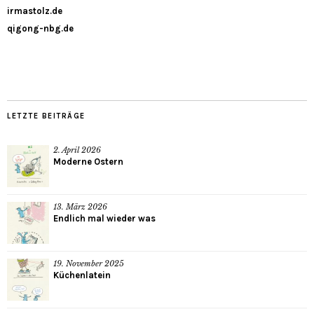
irmastolz.de
qigong-nbg.de
LETZTE BEITRÄGE
2. April 2026
Moderne Ostern
13. März 2026
Endlich mal wieder was
19. November 2025
Küchenlatein