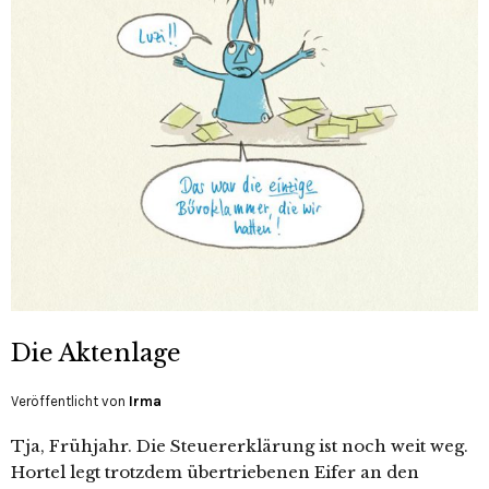
Die Aktenlage
Veröffentlicht von
Irma
Tja, Frühjahr. Die Steuererklärung ist noch weit weg.
Hortel legt trotzdem übertriebenen Eifer an den