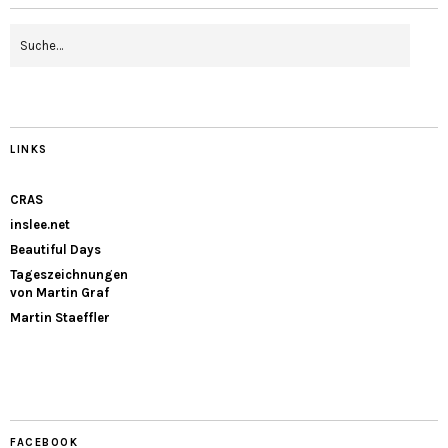
LINKS
CRAS
inslee.net
Beautiful Days
Tageszeichnungen
von Martin Graf
Martin Staeffler
FACEBOOK