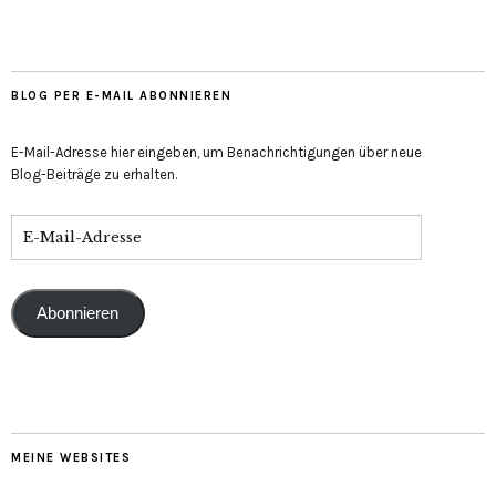
BLOG PER E-MAIL ABONNIEREN
E-Mail-Adresse hier eingeben, um Benachrichtigungen über neue
Blog-Beiträge zu erhalten.
Abonnieren
MEINE WEBSITES