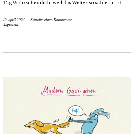
Tag.Wahrscheinlich, weil das Wetter so schlecht ist …
19. April 2024
Schreibe einen Kommentar
Allgemein