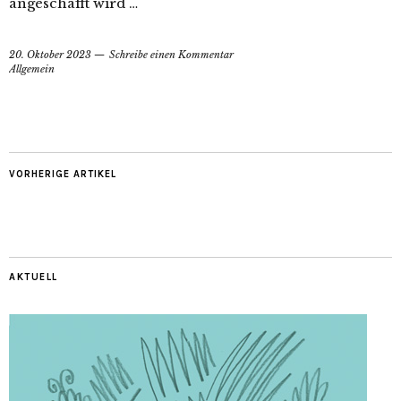
angeschafft wird …
20. Oktober 2023
Schreibe einen Kommentar
Allgemein
VORHERIGE ARTIKEL
AKTUELL