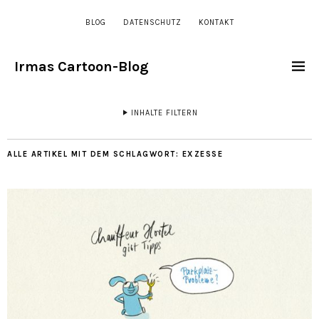
BLOG
DATENSCHUTZ
KONTAKT
Irmas Cartoon-Blog
INHALTE FILTERN
ALLE ARTIKEL MIT DEM SCHLAGWORT:
EXZESSE