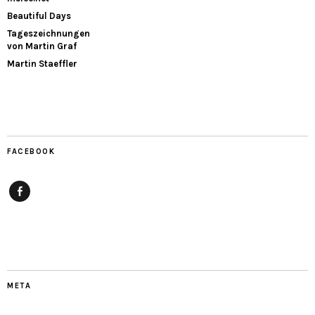
Beautiful Days
Tageszeichnungen
von Martin Graf
Martin Staeffler
FACEBOOK
Facebook
META