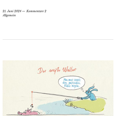
21. Juni 2024
Kommentare 2
Allgemein