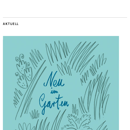
AKTUELL