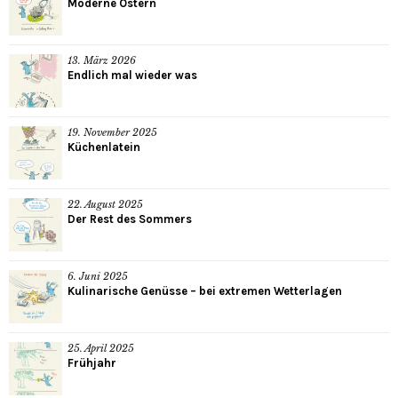
Moderne Ostern
13. März 2026
Endlich mal wieder was
19. November 2025
Küchenlatein
22. August 2025
Der Rest des Sommers
6. Juni 2025
Kulinarische Genüsse – bei extremen Wetterlagen
25. April 2025
Frühjahr