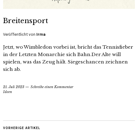
Breitensport
Veröffentlicht von
Irma
Jetzt, wo Wimbledon vorbei ist, bricht das Tennisfieber
in der Letzten Monarchie sich Bahn.Der Alte will
spielen, was das Zeug hält. Siegeschancen zeichnen
sich ab.
21. Juli 2023
Schreibe einen Kommentar
Ideen
VORHERIGE ARTIKEL