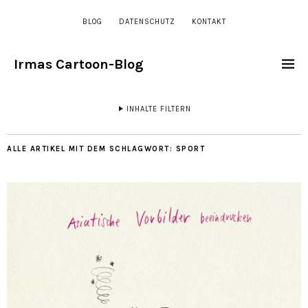
BLOG
DATENSCHUTZ
KONTAKT
Irmas Cartoon-Blog
INHALTE FILTERN
ALLE ARTIKEL MIT DEM SCHLAGWORT:
SPORT