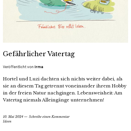
Gefährlicher Vatertag
Veröffentlicht von
Irma
Hortel und Luzi dachten sich nichts weiter dabei, als
sie an diesem Tag getrennt voneinander ihrem Hobby
in der freien Natur nachgingen. Lebensweisheit: Am
Vatertag niemals Alleingänge unternehmen!
10. Mai 2024
Schreibe einen Kommentar
Ideen