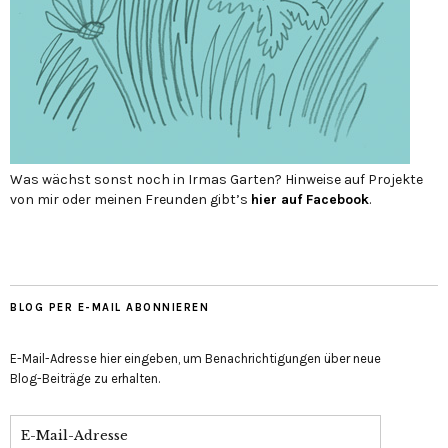
Was wächst sonst noch in Irmas Garten? Hinweise auf Projekte
von mir oder meinen Freunden gibt’s
hier auf Face­book
.
BLOG PER E-MAIL ABONNIEREN
E-Mail-Adresse hier eingeben, um Benachrichtigungen über neue
Blog-Beiträge zu erhalten.