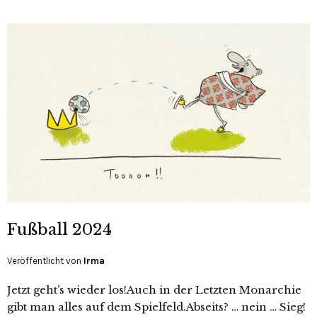
Fußball 2024
Veröffentlicht von
Irma
Jetzt geht’s wieder los!Auch in der Letzten Monarchie
gibt man alles auf dem Spielfeld.Abseits? … nein … Sieg!