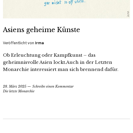
Asiens geheime Künste
Veröffentlicht von
Irma
Ob Erleuchtung oder Kampfkunst – das
geheimnisvolle Asien lockt.Auch in der Letzten
Monarchie interessiert man sich brennend dafür.
28. März 2025
Schreibe einen Kommentar
Die letzte Monarchie