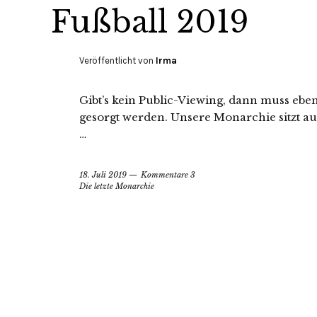
Fußball 2019
Veröffentlicht von
Irma
Gibt’s kein Public-Viewing, dann muss ebe
gesorgt werden. Unsere Monarchie sitzt au
…
18. Juli 2019
Kommentare 3
Die letzte Monarchie