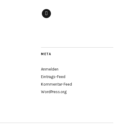
Facebook
META
Anmelden
Eintrags-Feed
Kommentar-Feed
WordPress.org