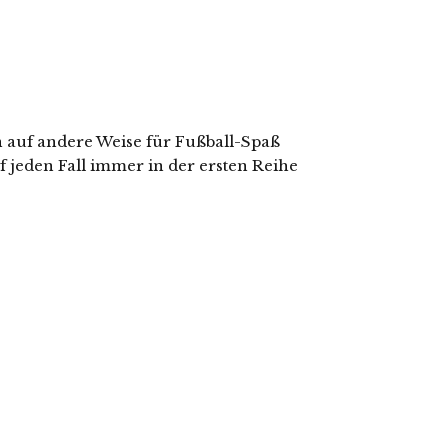
n auf andere Weise für Fußball-Spaß
f jeden Fall immer in der ersten Reihe