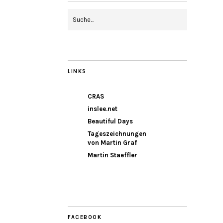
LINKS
CRAS
inslee.net
Beautiful Days
Tageszeichnungen
von Martin Graf
Martin Staeffler
FACEBOOK