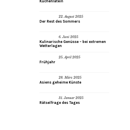
Küchenlatein
22. August 2025
Der Rest des Sommers
6. Juni 2025
Kulinarische Genüsse – bei extremen
Wetterlagen
25. April 2025
Frühjahr
28. März 2025
Asiens geheime Künste
31. Januar 2025
Rätselfrage des Tages