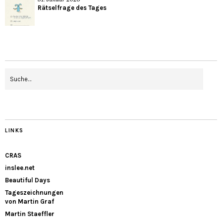
Rätselfrage des Tages
LINKS
CRAS
inslee.net
Beautiful Days
Tageszeichnungen
von Martin Graf
Martin Staeffler