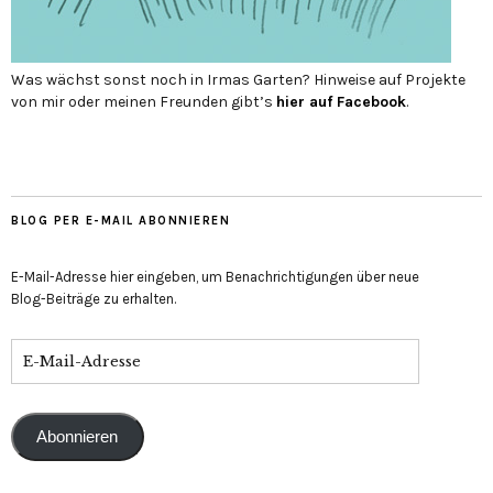
Was wächst sonst noch in Irmas Garten? Hinweise auf Projekte
von mir oder meinen Freunden gibt’s
hier auf Face­book
.
BLOG PER E-MAIL ABONNIEREN
E-Mail-Adresse hier eingeben, um Benachrichtigungen über neue
Blog-Beiträge zu erhalten.
Abonnieren