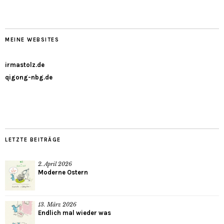
MEINE WEBSITES
irmastolz.de
qigong-nbg.de
LETZTE BEITRÄGE
2. April 2026
Moderne Ostern
13. März 2026
Endlich mal wieder was