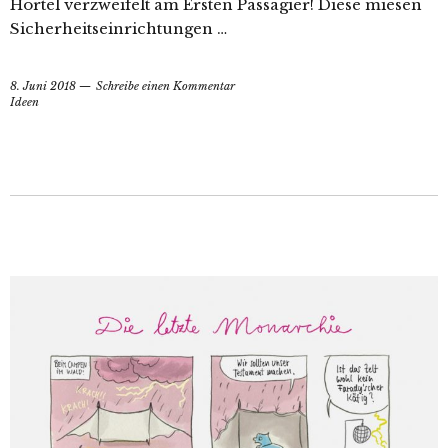
Hortel verzweifelt am Ersten Passagier! Diese miesen
Sicherheitseinrichtungen …
8. Juni 2018
Schreibe einen Kommentar
Ideen