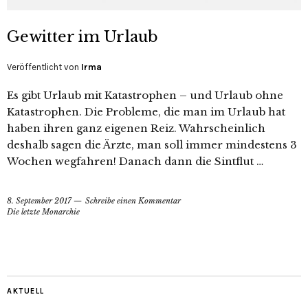
Gewitter im Urlaub
Veröffentlicht von
Irma
Es gibt Urlaub mit Katastrophen – und Urlaub ohne
Katastrophen. Die Probleme, die man im Urlaub hat
haben ihren ganz eigenen Reiz. Wahrscheinlich
deshalb sagen die Ärzte, man soll immer mindestens 3
Wochen wegfahren! Danach dann die Sintflut …
8. September 2017
Schreibe einen Kommentar
Die letzte Monarchie
AKTUELL