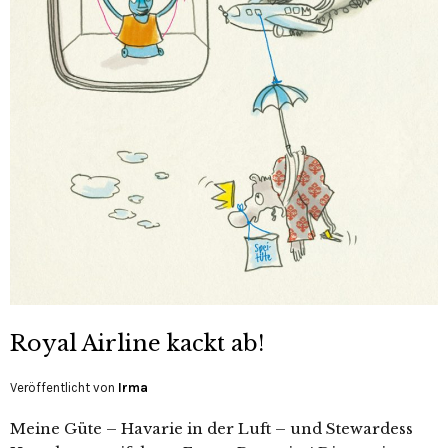
Royal Airline kackt ab!
Veröffentlicht von
Irma
Meine Güte – Havarie in der Luft – und Stewardess