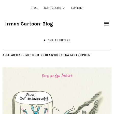
BLOG
DATENSCHUTZ
KONTAKT
Irmas Cartoon-Blog
INHALTE FILTERN
ALLE ARTIKEL MIT DEM SCHLAGWORT:
KATASTROPHEN