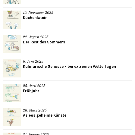
19. November 2025
Küchenlatein
22. August 2025
Der Rest des Sommers
6. Juni 2025
Kulinarische Genüsse – bei extremen Wetterlagen
25. April 2025
Frühjahr
28. März 2025
Asiens geheime Künste
31. Januar 2025