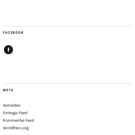
FACEBOOK
Facebook
META
Anmelden
Eintrags-Feed
Kommentar-Feed
WordPress.org