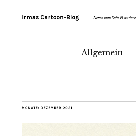
Irmas Cartoon-Blog
Neues vom Sofa & ander
Allgemein
MONATE:
DEZEMBER 2021