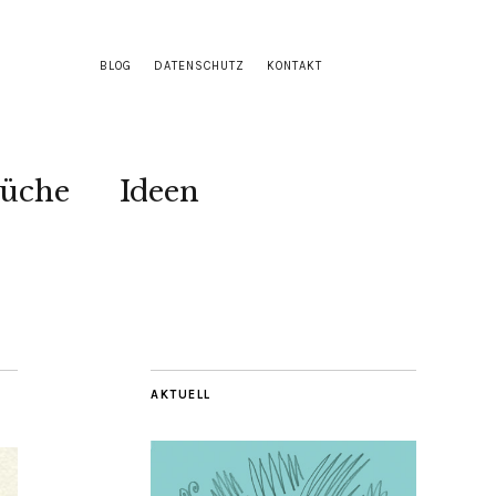
BLOG
DATENSCHUTZ
KONTAKT
Küche
Ideen
AKTUELL