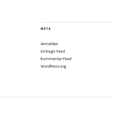
META
Anmelden
Eintrags-Feed
Kommentar-Feed
WordPress.org