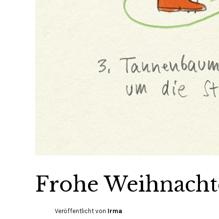
Frohe Weihnacht
Veröffentlicht von
Irma