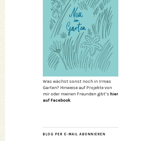
Was wächst sonst noch in Irmas
Garten? Hinweise auf Projekte von
mir oder meinen Freunden gibt’s
hier
auf Face­book
.
BLOG PER E-MAIL ABONNIEREN