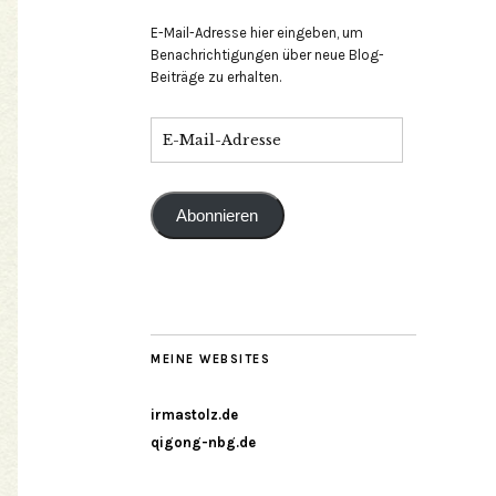
E-Mail-Adresse hier eingeben, um
Benachrichtigungen über neue Blog-
Beiträge zu erhalten.
Abonnieren
MEINE WEBSITES
irmastolz.de
qigong-nbg.de