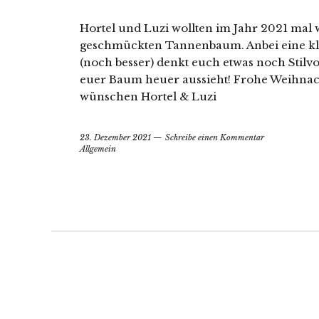
Hortel und Luzi wollten im Jahr 2021 mal w
geschmückten Tannenbaum. Anbei eine klei
(noch besser) denkt euch etwas noch Stilvo
euer Baum heuer aussieht! Frohe Weihnac
wünschen Hortel & Luzi
23. Dezember 2021
Schreibe einen Kommentar
Allgemein