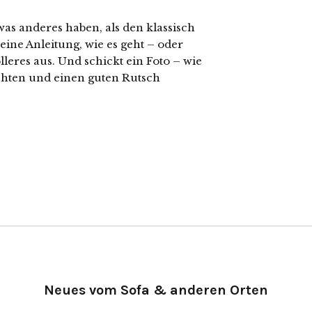
as anderes haben, als den klassisch
ne Anleitung, wie es geht – oder
lleres aus. Und schickt ein Foto – wie
hten und einen guten Rutsch
Neues vom Sofa & anderen Orten