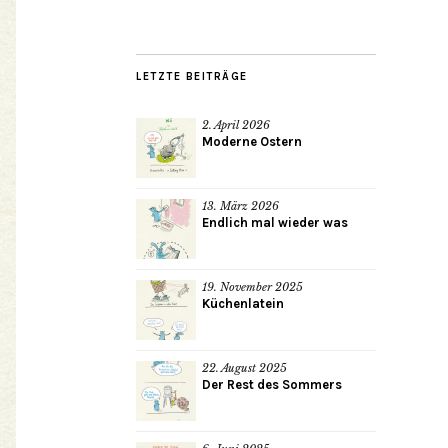
LETZTE BEITRÄGE
2. April 2026
Moderne Ostern
13. März 2026
Endlich mal wieder was
19. November 2025
Küchenlatein
22. August 2025
Der Rest des Sommers