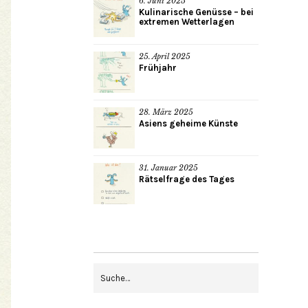
6. Juni 2025
Kulinarische Genüsse – bei
extremen Wetterlagen
25. April 2025
Frühjahr
28. März 2025
Asiens geheime Künste
31. Januar 2025
Rätselfrage des Tages