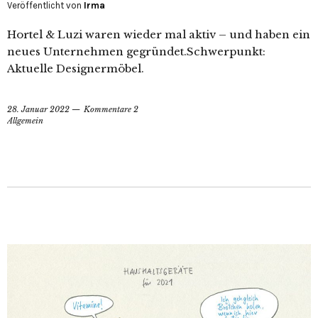
Veröffentlicht von
Irma
Hortel & Luzi waren wieder mal aktiv – und haben ein
neues Unternehmen gegründet.Schwerpunkt:
Aktuelle Designermöbel.
28. Januar 2022
Kommentare 2
Allgemein