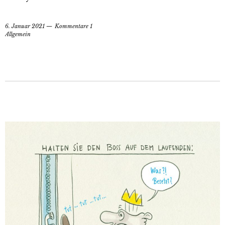
6. Januar 2021
Kommentare 1
Allgemein