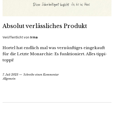
Absolut verlässliches Produkt
Veröffentlicht von
Irma
Hortel hat endlich mal was vernünftiges eingekauft
für die Letzte Monarchie: Es funktioniert. Alles tippi-
toppi!
7. Juli 2023
Schreibe einen Kommentar
Allgemein