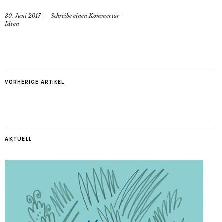
30. Juni 2017
Schreibe einen Kommentar
Ideen
VORHERIGE ARTIKEL
AKTUELL