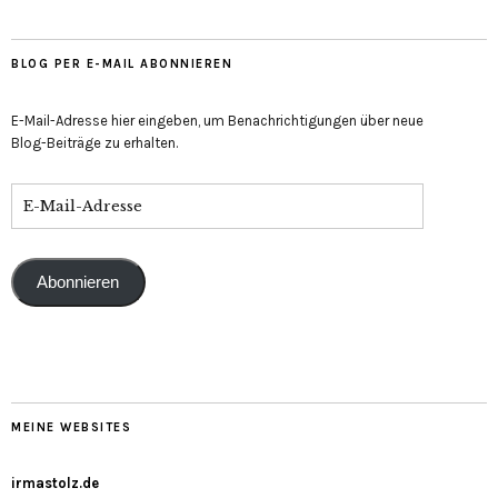
BLOG PER E-MAIL ABONNIEREN
E-Mail-Adresse hier eingeben, um Benachrichtigungen über neue
Blog-Beiträge zu erhalten.
Abonnieren
MEINE WEBSITES
irmastolz.de