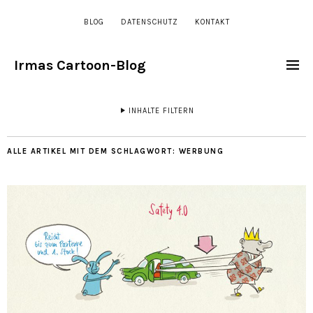
BLOG
DATENSCHUTZ
KONTAKT
Irmas Cartoon-Blog
INHALTE FILTERN
ALLE ARTIKEL MIT DEM SCHLAGWORT:
WERBUNG