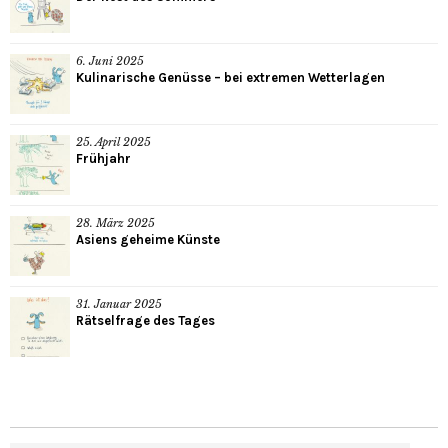
6. Juni 2025
Kulinarische Genüsse – bei extremen Wetterlagen
25. April 2025
Frühjahr
28. März 2025
Asiens geheime Künste
31. Januar 2025
Rätselfrage des Tages