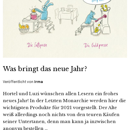
Was bringt das neue Jahr?
Veröffentlicht von
Irma
Hortel und Luzi wünschen allen Lesern ein frohes
neues Jahr! In der Letzten Monarchie werden hier die
wichtigsten Produkte für 2021 vorgestellt. Der Alte
weiß allerdings noch nichts von den teuren Käufen
seiner Untertanen, denn man kann ja inzwischen
anonym bestellen …