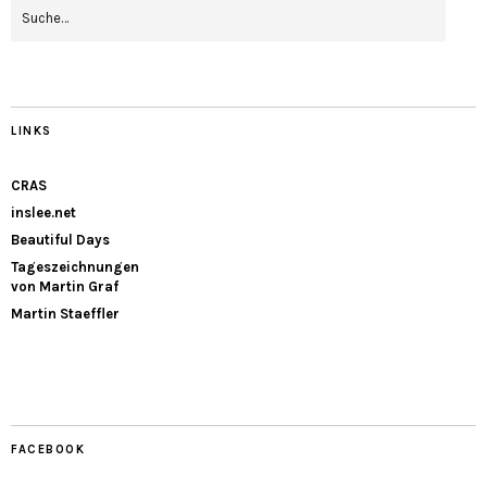
LINKS
CRAS
inslee.net
Beautiful Days
Tageszeichnungen
von Martin Graf
Martin Staeffler
FACEBOOK