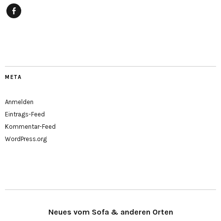
Facebook
META
Anmelden
Eintrags-Feed
Kommentar-Feed
WordPress.org
Neues vom Sofa & anderen Orten