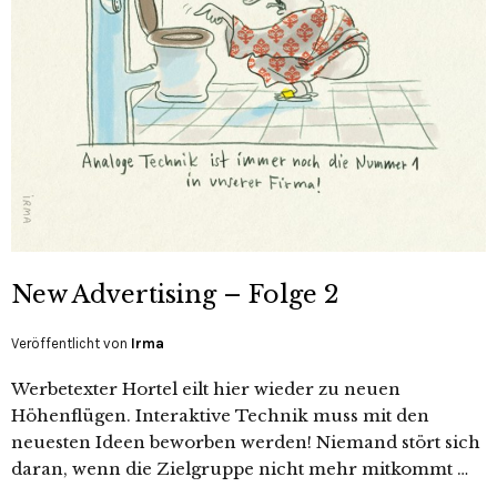
New Advertising – Folge 2
Veröffentlicht von
Irma
Werbetexter Hortel eilt hier wieder zu neuen
Höhenflügen. Interaktive Technik muss mit den
neuesten Ideen beworben werden! Niemand stört sich
daran, wenn die Zielgruppe nicht mehr mitkommt …