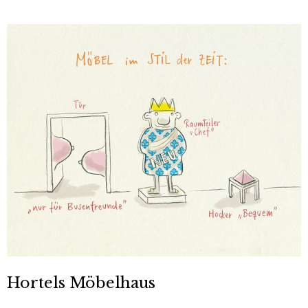
Hortels Möbelhaus