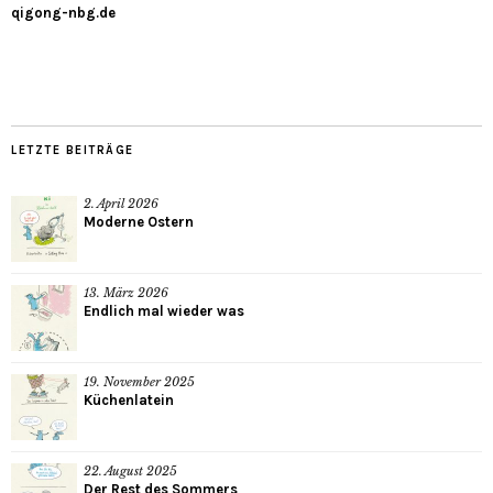
qigong-nbg.de
LETZTE BEITRÄGE
2. April 2026
Moderne Ostern
13. März 2026
Endlich mal wieder was
19. November 2025
Küchenlatein
22. August 2025
Der Rest des Sommers