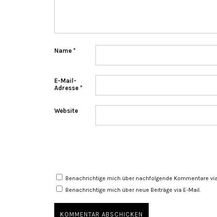
Name
*
E-Mail-
Adresse
*
Website
Benachrichtige mich über nachfolgende Kommentare via 
Benachrichtige mich über neue Beiträge via E-Mail.