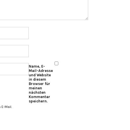
Name, E-
Mail-Adresse
und Website
in diesem
Browser für
meinen
nächsten
Kommentar
speichern.
E-Mail.