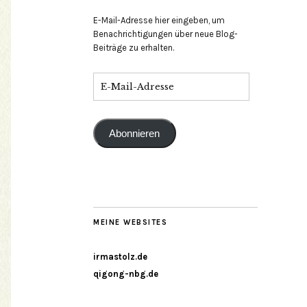
E-Mail-Adresse hier eingeben, um
Benachrichtigungen über neue Blog-
Beiträge zu erhalten.
Abonnieren
MEINE WEBSITES
irmastolz.de
qigong-nbg.de