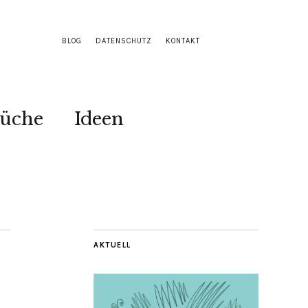
BLOG
DATENSCHUTZ
KONTAKT
Küche
Ideen
AKTUELL