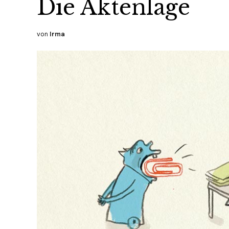
Die Aktenlage
von
Irma