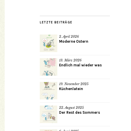
LETZTE BEITRÄGE
2. April 2026
Moderne Ostern
13. März 2026
Endlich mal wieder was
19. November 2025
Küchenlatein
22. August 2025
Der Rest des Sommers