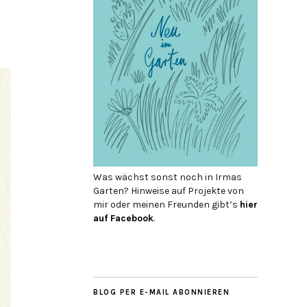
Was wächst sonst noch in Irmas
Garten? Hinweise auf Projekte von
mir oder meinen Freunden gibt’s
hier
auf Face­book
.
BLOG PER E-MAIL ABONNIEREN