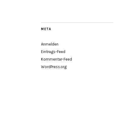
META
Anmelden
Eintrags-Feed
Kommentar-Feed
WordPress.org