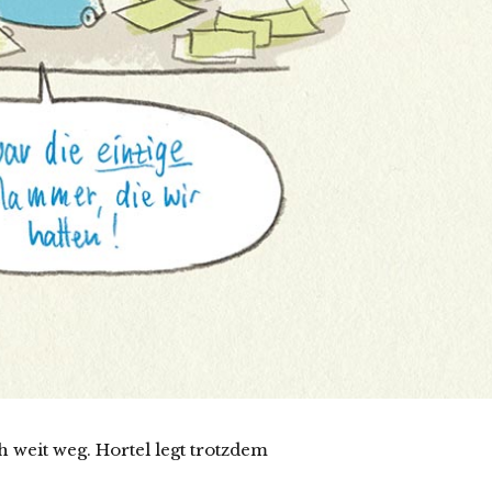
h weit weg. Hortel legt trotzdem