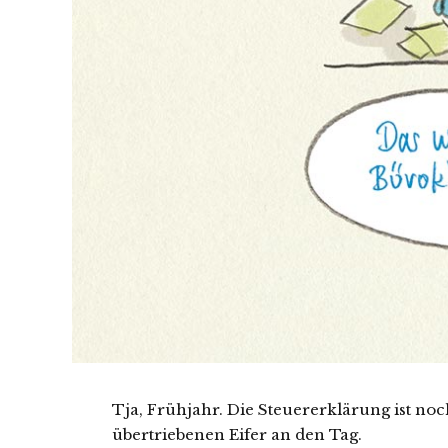
Tja, Frühjahr. Die Steuererklärung ist noc
übertriebenen Eifer an den Tag.