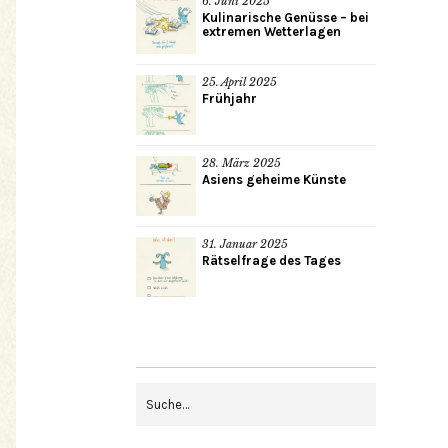
6. Juni 2025
Kulinarische Genüsse – bei
extremen Wetterlagen
25. April 2025
Frühjahr
28. März 2025
Asiens geheime Künste
31. Januar 2025
Rätselfrage des Tages