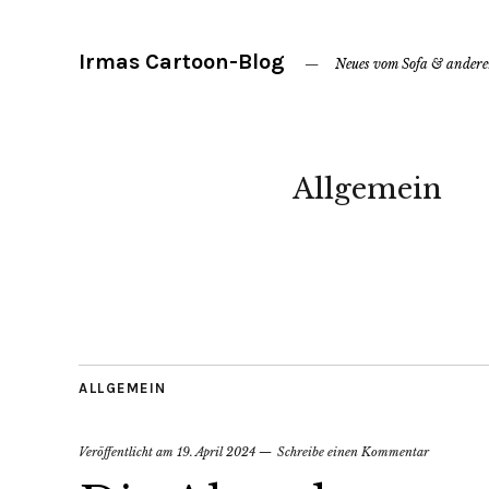
Irmas Cartoon-Blog
Neues vom Sofa & ander
Allgemein
ALLGEMEIN
Veröffentlicht am
19. April 2024
Schreibe einen Kommentar