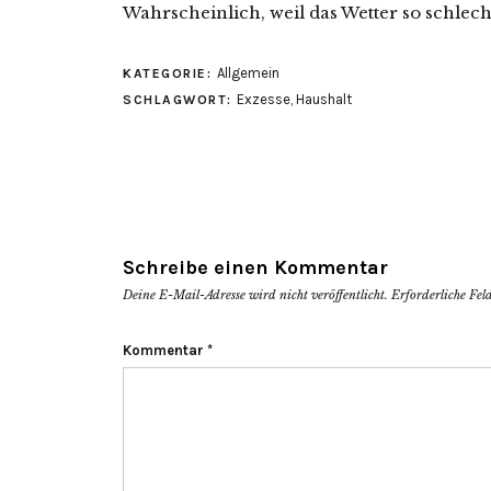
Wahrscheinlich, weil das Wetter so schlecht
Allgemein
KATEGORIE:
Exzesse
,
Haushalt
SCHLAGWORT:
Schreibe einen Kommentar
Deine E-Mail-Adresse wird nicht veröffentlicht.
Erforderliche Fel
Kommentar
*