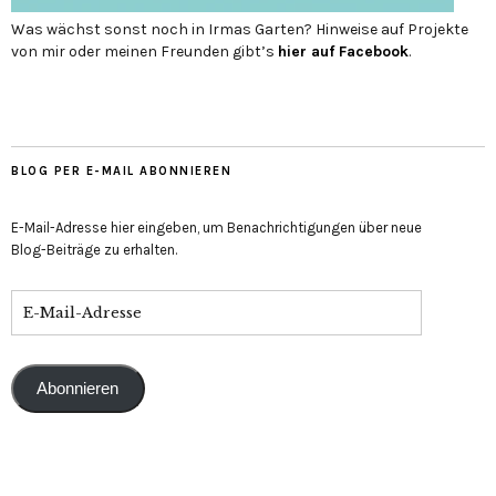
Was wächst sonst noch in Irmas Garten? Hinweise auf Projekte
von mir oder meinen Freunden gibt’s
hier auf Face­book
.
BLOG PER E-MAIL ABONNIEREN
E-Mail-Adresse hier eingeben, um Benachrichtigungen über neue
Blog-Beiträge zu erhalten.
Abonnieren