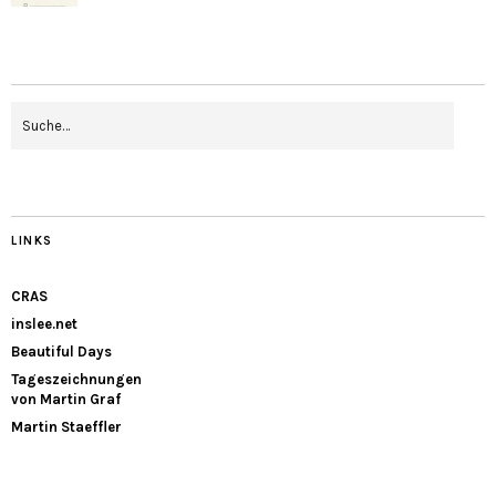
LINKS
CRAS
inslee.net
Beautiful Days
Tageszeichnungen
von Martin Graf
Martin Staeffler