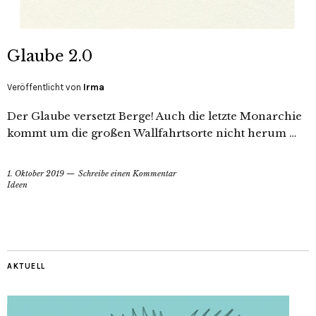
Glaube 2.0
Veröffentlicht von
Irma
Der Glaube versetzt Berge! Auch die letzte Monarchie
kommt um die großen Wallfahrtsorte nicht herum …
1. Oktober 2019
Schreibe einen Kommentar
Ideen
AKTUELL