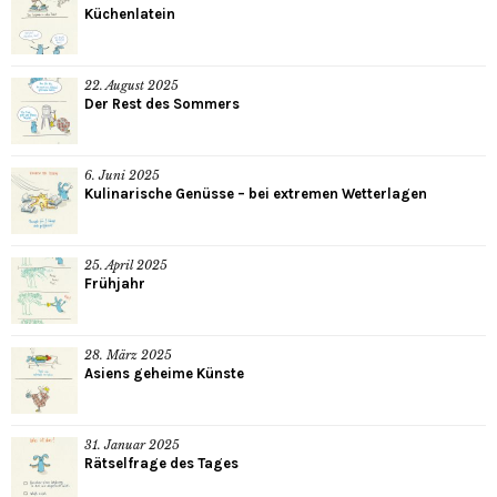
Küchenlatein
22. August 2025
Der Rest des Sommers
6. Juni 2025
Kulinarische Genüsse – bei extremen Wetterlagen
25. April 2025
Frühjahr
28. März 2025
Asiens geheime Künste
31. Januar 2025
Rätselfrage des Tages