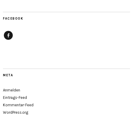
FACEBOOK
Facebook
META
Anmelden
Eintrags-Feed
Kommentar-Feed
WordPress.org