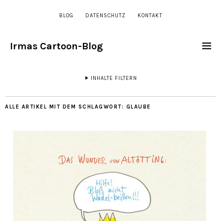
BLOG
DATENSCHUTZ
KONTAKT
Irmas Cartoon-Blog
INHALTE FILTERN
ALLE ARTIKEL MIT DEM SCHLAGWORT:
GLAUBE