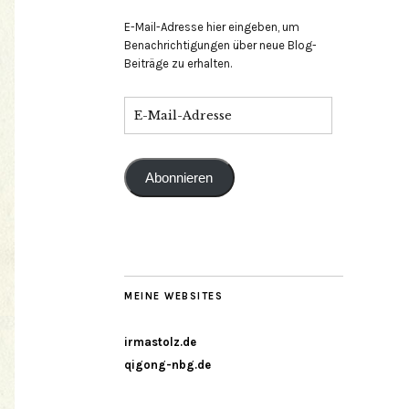
E-Mail-Adresse hier eingeben, um
Benachrichtigungen über neue Blog-
Beiträge zu erhalten.
Abonnieren
MEINE WEBSITES
irmastolz.de
qigong-nbg.de