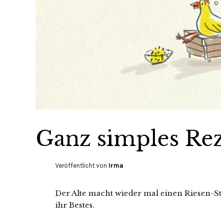
Ganz simples Rez
Veröffentlicht von
Irma
Der Alte macht wieder mal einen Riesen-S
ihr Bestes.