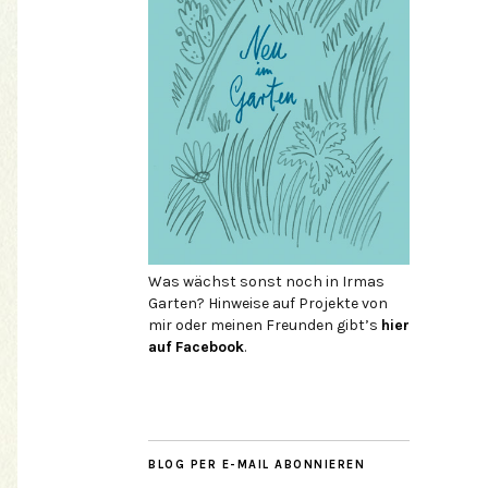
Was wächst sonst noch in Irmas
Garten? Hinweise auf Projekte von
mir oder meinen Freunden gibt’s
hier
auf Face­book
.
BLOG PER E-MAIL ABONNIEREN