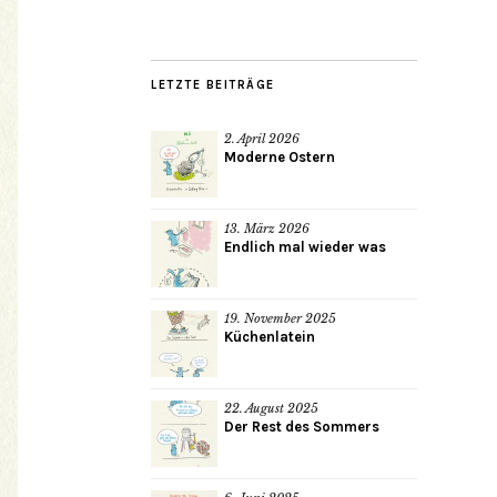
LETZTE BEITRÄGE
2. April 2026
Moderne Ostern
13. März 2026
Endlich mal wieder was
19. November 2025
Küchenlatein
22. August 2025
Der Rest des Sommers