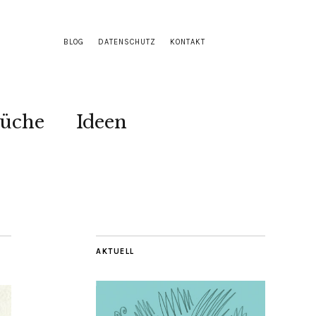
BLOG
DATENSCHUTZ
KONTAKT
Küche
Ideen
AKTUELL