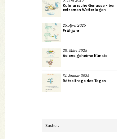
6. Juni 2025
Kulinarische Genüsse – bei
extremen Wetterlagen
25. April 2025
Frühjahr
28. März 2025
Asiens geheime Künste
31. Januar 2025
Rätselfrage des Tages