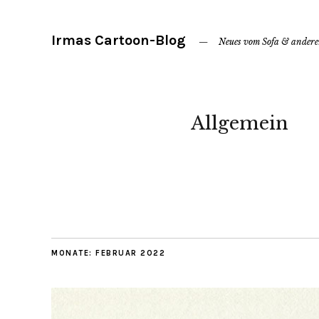
Irmas Cartoon-Blog
Neues vom Sofa & ander
Allgemein
MONATE:
FEBRUAR 2022