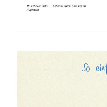
18. Februar 2022
Schreibe einen Kommentar
Allgemein