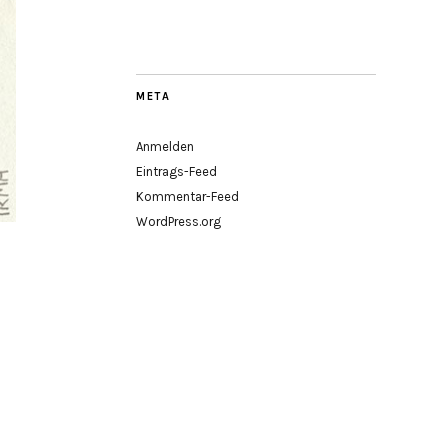
META
Anmelden
Eintrags-Feed
Kommentar-Feed
WordPress.org