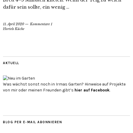
dafür sein sollte, ein wenig …
11. April 2020
Kommentare 1
Hortels Küche
AKTUELL
Was wächst sonst noch in Irmas Garten? Hinweise auf Projekte
von mir oder meinen Freunden gibt’s
hier auf Face­book
.
BLOG PER E-MAIL ABONNIEREN