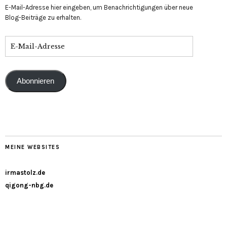
E-Mail-Adresse hier eingeben, um Benachrichtigungen über neue
Blog-Beiträge zu erhalten.
Abonnieren
MEINE WEBSITES
irmastolz.de
qigong-nbg.de