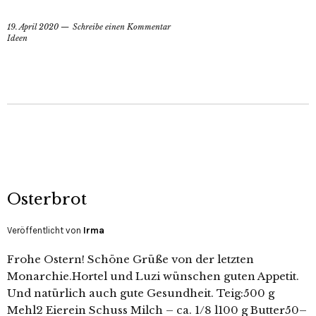
19. April 2020
Schreibe einen Kommentar
Ideen
Osterbrot
Veröffentlicht von
Irma
Frohe Ostern! Schöne Grüße von der letzten
Monarchie.Hortel und Luzi wünschen guten Appetit.
Und natürlich auch gute Gesundheit. Teig:500 g
Mehl2 Eierein Schuss Milch – ca. 1/8 l100 g Butter50–