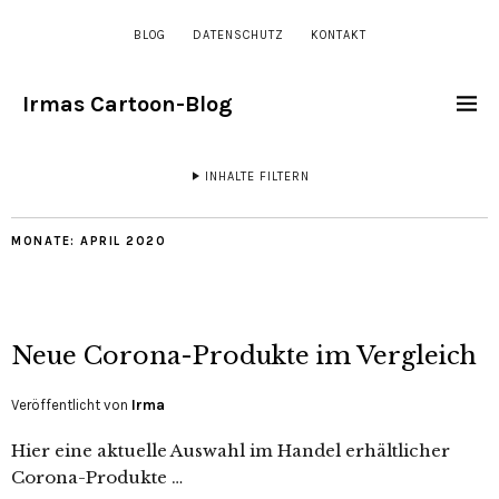
BLOG
DATENSCHUTZ
KONTAKT
Irmas Cartoon-Blog
INHALTE FILTERN
MONATE:
APRIL 2020
Neue Corona-Produkte im Vergleich
Veröffentlicht von
Irma
Hier eine aktuelle Auswahl im Handel erhältlicher
Corona-Produkte …