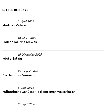
LETZTE BEITRÄGE
2. April 2026
Moderne Ostern
13. März 2026
Endlich mal wieder was
19. November 2025
Küchenlatein
22. August 2025
Der Rest des Sommers
6. Juni 2025
Kulinarische Genüsse – bei extremen Wetterlagen
25. April 2025