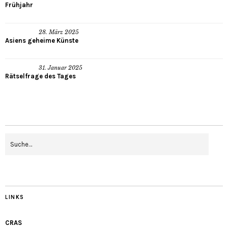
Frühjahr
28. März 2025
Asiens geheime Künste
31. Januar 2025
Rätselfrage des Tages
LINKS
CRAS