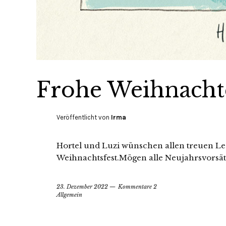
Frohe Weihnacht
Veröffentlicht von
Irma
Hortel und Luzi wünschen allen treuen Le
Weihnachtsfest.Mögen alle Neujahrsvorsät
23. Dezember 2022
Kommentare 2
Allgemein