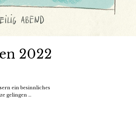
en 2022
sern ein besinnliches
ze gelingen …