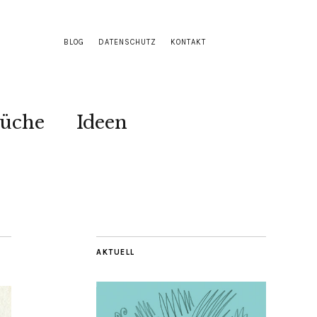
BLOG
DATENSCHUTZ
KONTAKT
Küche
Ideen
AKTUELL