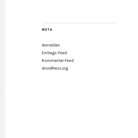
META
Anmelden
Eintrags-Feed
Kommentar-Feed
WordPress.org