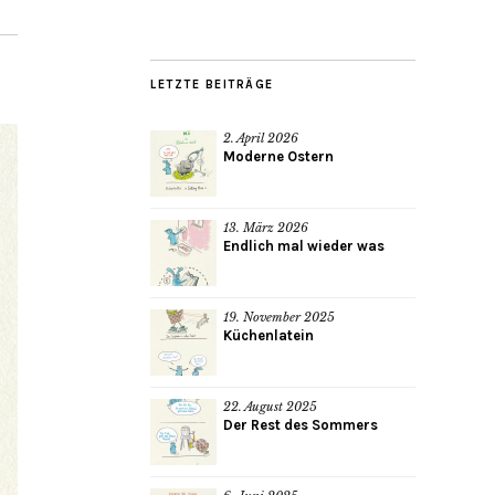
LETZTE BEITRÄGE
2. April 2026
Moderne Ostern
13. März 2026
Endlich mal wieder was
19. November 2025
Küchenlatein
22. August 2025
Der Rest des Sommers