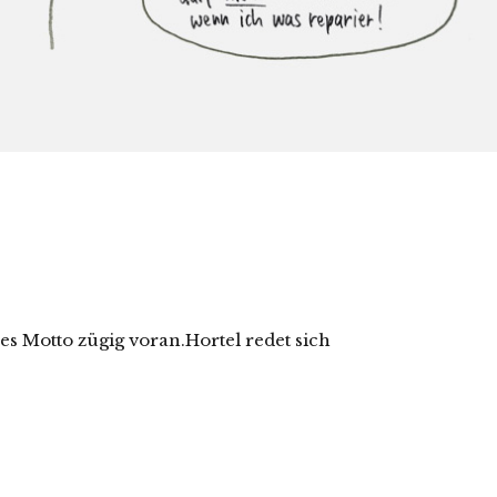
s Motto zügig voran.Hortel redet sich