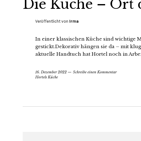
Die Küche – Ort d
Veröffentlicht von
Irma
In einer klassischen Küche sind wichtige 
gestickt.Dekorativ hängen sie da – mit klu
aktuelle Handtuch hat Hortel noch in Arbei
16. Dezember 2022
Schreibe einen Kommentar
Hortels Küche