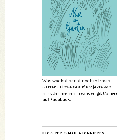
Was wächst sonst noch in Irmas
Garten? Hinweise auf Projekte von
mir oder meinen Freunden gibt’s
hier
auf Face­book
.
BLOG PER E-MAIL ABONNIEREN