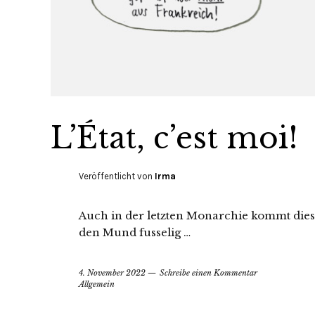
L’État, c’est moi!
Veröffentlicht von
Irma
Auch in der letzten Monarchie kommt diese
den Mund fusselig …
4. November 2022
Schreibe einen Kommentar
Allgemein