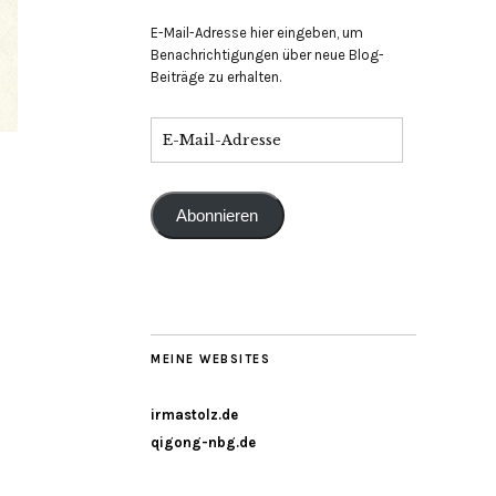
E-Mail-Adresse hier eingeben, um
Benachrichtigungen über neue Blog-
Beiträge zu erhalten.
Abonnieren
MEINE WEBSITES
irmastolz.de
qigong-nbg.de