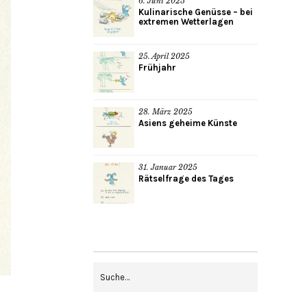
6. Juni 2025
Kulinarische Genüsse – bei
extremen Wetterlagen
25. April 2025
Frühjahr
28. März 2025
Asiens geheime Künste
31. Januar 2025
Rätselfrage des Tages