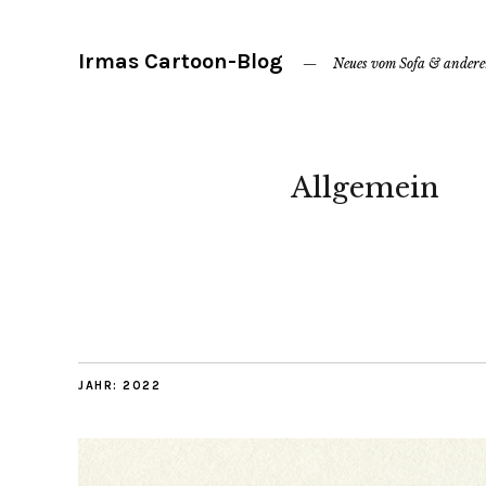
Irmas Cartoon-Blog
Neues vom Sofa & ander
Allgemein
JAHR:
2022