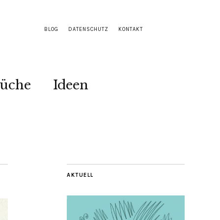
BLOG
DATENSCHUTZ
KONTAKT
Küche
Ideen
AKTUELL