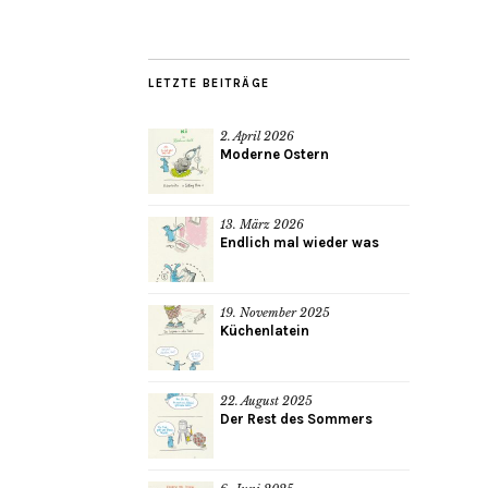
LETZTE BEITRÄGE
2. April 2026
Moderne Ostern
13. März 2026
Endlich mal wieder was
19. November 2025
Küchenlatein
22. August 2025
Der Rest des Sommers