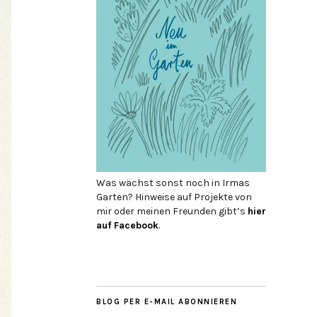
Was wächst sonst noch in Irmas
Garten? Hinweise auf Projekte von
mir oder meinen Freunden gibt’s
hier
auf Face­book
.
BLOG PER E-MAIL ABONNIEREN