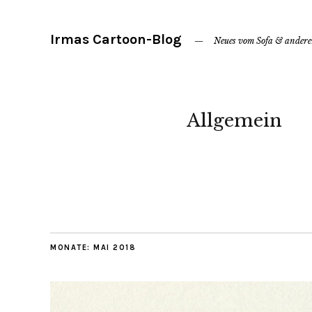
Irmas Cartoon-Blog
Neues vom Sofa & ander
Allgemein
MONATE:
MAI 2018