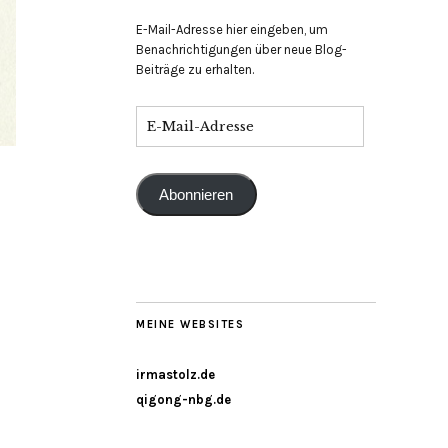
E-Mail-Adresse hier eingeben, um
Benachrichtigungen über neue Blog-
Beiträge zu erhalten.
Abonnieren
MEINE WEBSITES
irmastolz.de
qigong-nbg.de