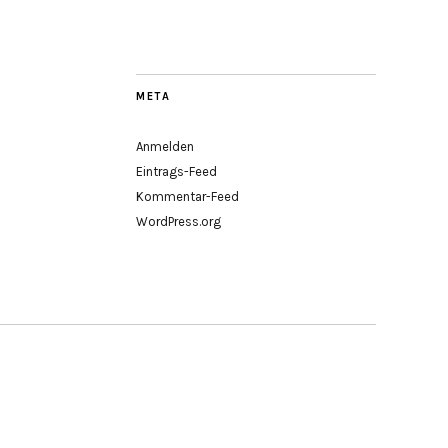
META
Anmelden
Eintrags-Feed
Kommentar-Feed
WordPress.org