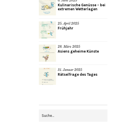
6. Juni 2025
Kulinarische Genüsse – bei
extremen Wetterlagen
25. April 2025
Frühjahr
28. März 2025
Asiens geheime Künste
31. Januar 2025
Rätselfrage des Tages