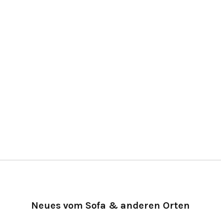
Neues vom Sofa & anderen Orten