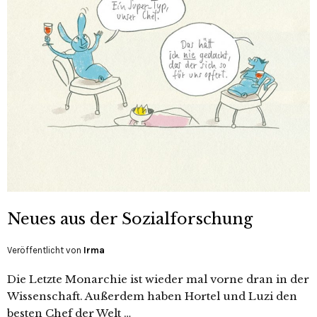
Neues aus der Sozialforschung
Veröffentlicht von
Irma
Die Letzte Monarchie ist wieder mal vorne dran in der
Wissenschaft. Außerdem haben Hortel und Luzi den
besten Chef der Welt …