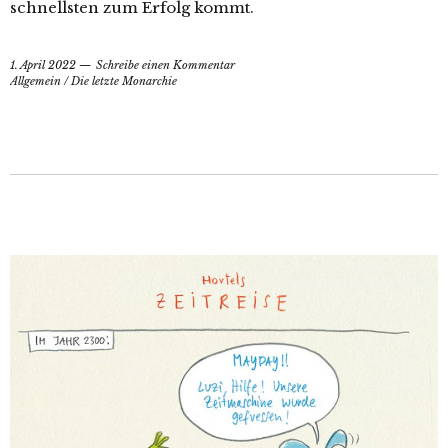
schnellsten zum Erfolg kommt.
1. April 2022
Schreibe einen Kommentar
Allgemein
/
Die letzte Monarchie