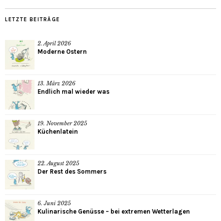
LETZTE BEITRÄGE
2. April 2026
Moderne Ostern
13. März 2026
Endlich mal wieder was
19. November 2025
Küchenlatein
22. August 2025
Der Rest des Sommers
6. Juni 2025
Kulinarische Genüsse – bei extremen Wetterlagen