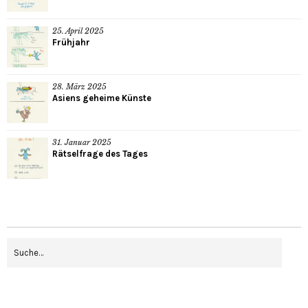
25. April 2025
Frühjahr
28. März 2025
Asiens geheime Künste
31. Januar 2025
Rätselfrage des Tages