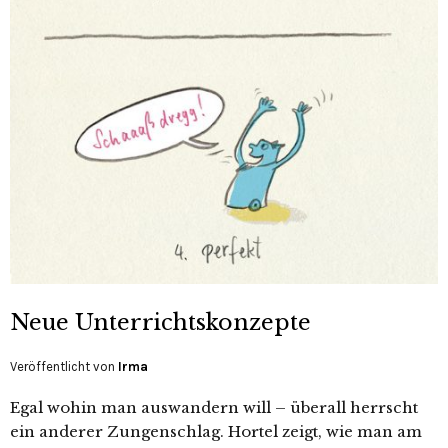
Neue Unterrichtskonzepte
Veröffentlicht von
Irma
Egal wohin man auswandern will – überall herrscht
ein anderer Zungenschlag. Hortel zeigt, wie man am