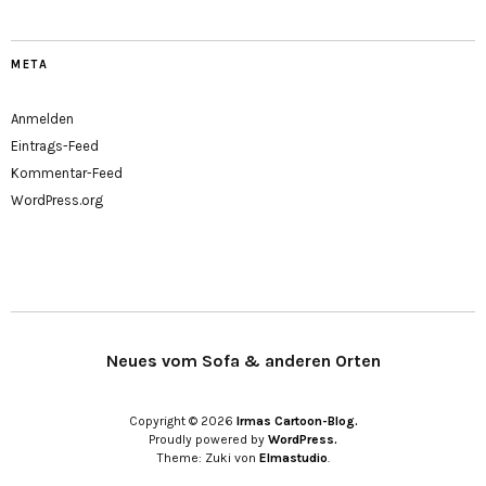
META
Anmelden
Eintrags-Feed
Kommentar-Feed
WordPress.org
Neues vom Sofa & anderen Orten
Copyright © 2026
Irmas Cartoon-Blog.
Proudly powered by
WordPress.
Theme: Zuki von
Elmastudio
.