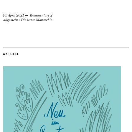
16. April 2021
Kommentare 2
Allgemein
/
Die letzte Monarchie
AKTUELL