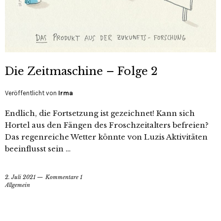
Die Zeitmaschine – Folge 2
Veröffentlicht von
Irma
Endlich, die Fortsetzung ist gezeichnet! Kann sich
Hortel aus den Fängen des Froschzeitalters befreien?
Das regenreiche Wetter könnte von Luzis Aktivitäten
beeinflusst sein …
2. Juli 2021
Kommentare 1
Allgemein