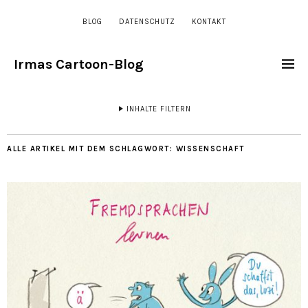
BLOG
DATENSCHUTZ
KONTAKT
Irmas Cartoon-Blog
INHALTE FILTERN
ALLE ARTIKEL MIT DEM SCHLAGWORT:
WISSENSCHAFT