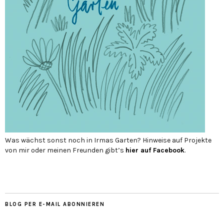
Was wächst sonst noch in Irmas Garten? Hinweise auf Projekte
von mir oder meinen Freunden gibt’s
hier auf Face­book
.
BLOG PER E-MAIL ABONNIEREN