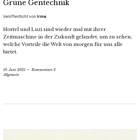
Grüne Gentechnik
Veröffentlicht von
Irma
Hortel und Luzi sind wieder mal mit ihrer
Zeitmaschine in der Zukunft gelandet, um zu sehen,
welche Vorteile die Welt von morgen für uns alle
bietet.
10. Juni 2021
Kommentare 3
Allgemein