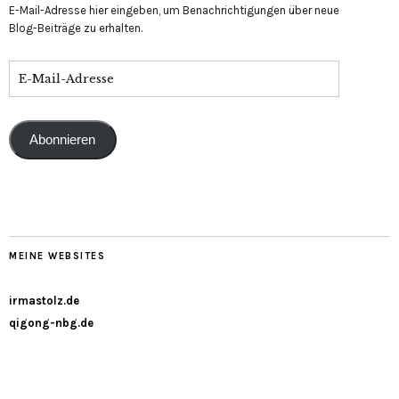
E-Mail-Adresse hier eingeben, um Benachrichtigungen über neue
Blog-Beiträge zu erhalten.
Abonnieren
MEINE WEBSITES
irmastolz.de
qigong-nbg.de