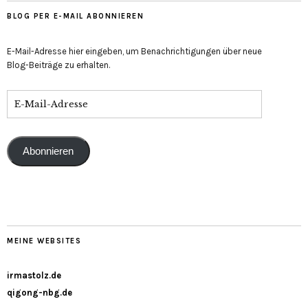
BLOG PER E-MAIL ABONNIEREN
E-Mail-Adresse hier eingeben, um Benachrichtigungen über neue
Blog-Beiträge zu erhalten.
Abonnieren
MEINE WEBSITES
irmastolz.de
qigong-nbg.de