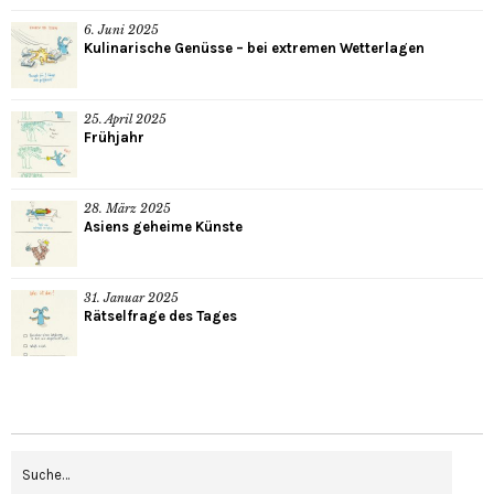
6. Juni 2025
Kulinarische Genüsse – bei extremen Wetterlagen
25. April 2025
Frühjahr
28. März 2025
Asiens geheime Künste
31. Januar 2025
Rätselfrage des Tages