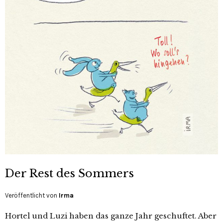
Der Rest des Sommers
Veröffentlicht von
Irma
Hortel und Luzi haben das ganze Jahr geschuftet. Aber