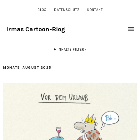
BLOG
DATENSCHUTZ
KONTAKT
Irmas Cartoon-Blog
INHALTE FILTERN
MONATE:
AUGUST 2025