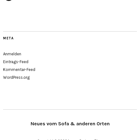
Facebook
META
Anmelden
Eintrags-Feed
Kommentar-Feed
WordPress.org
Neues vom Sofa & anderen Orten