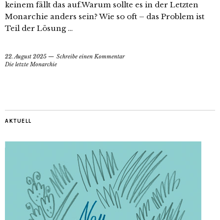
keinem fällt das auf.Warum sollte es in der Letzten
Monarchie anders sein? Wie so oft – das Problem ist
Teil der Lösung …
22. August 2025
Schreibe einen Kommentar
Die letzte Monarchie
AKTUELL