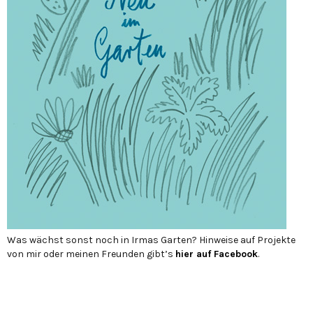
Was wächst sonst noch in Irmas Garten? Hinweise auf Projekte
von mir oder meinen Freunden gibt’s
hier auf Face­book
.