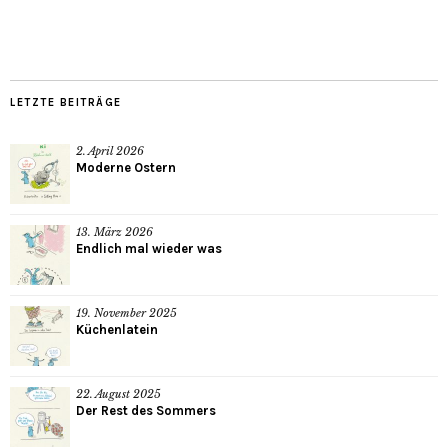
LETZTE BEITRÄGE
2. April 2026
Moderne Ostern
13. März 2026
Endlich mal wieder was
19. November 2025
Küchenlatein
22. August 2025
Der Rest des Sommers