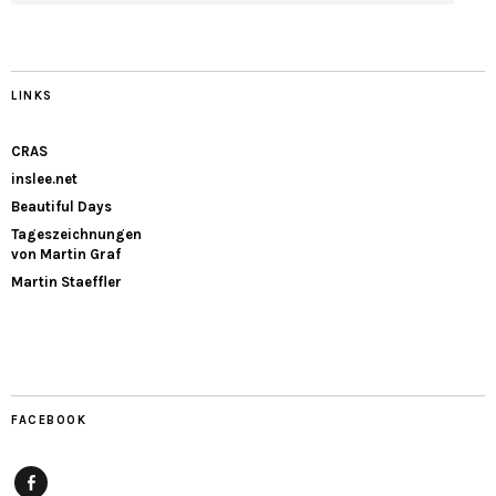
LINKS
CRAS
inslee.net
Beautiful Days
Tageszeichnungen
von Martin Graf
Martin Staeffler
FACEBOOK