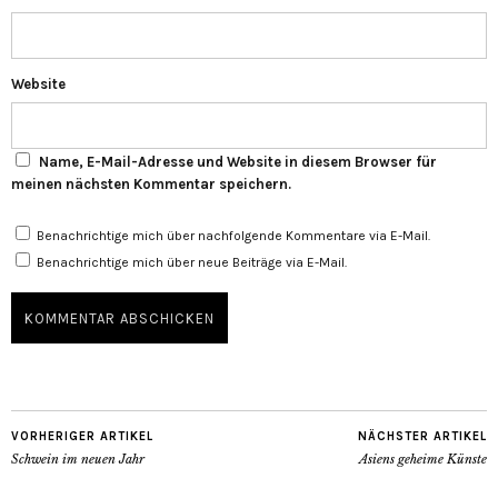
Website
Name, E-Mail-Adresse und Website in diesem Browser für
meinen nächsten Kommentar speichern.
Benachrichtige mich über nachfolgende Kommentare via E-Mail.
Benachrichtige mich über neue Beiträge via E-Mail.
VORHERIGER ARTIKEL
NÄCHSTER ARTIKEL
Schwein im neuen Jahr
Asiens geheime Künste