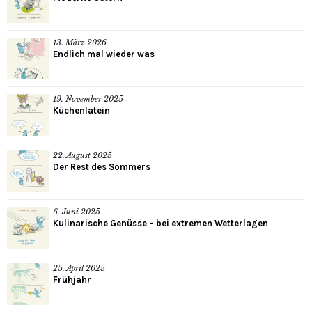
13. März 2026
Endlich mal wieder was
19. November 2025
Küchenlatein
22. August 2025
Der Rest des Sommers
6. Juni 2025
Kulinarische Genüsse – bei extremen Wetterlagen
25. April 2025
Frühjahr