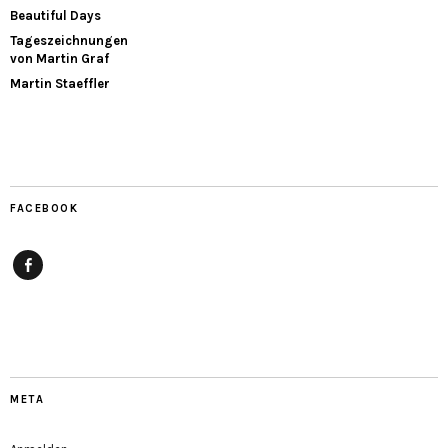
Beautiful Days
Tageszeichnungen
von Martin Graf
Martin Staeffler
FACEBOOK
Facebook
META