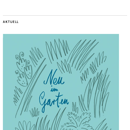
AKTUELL