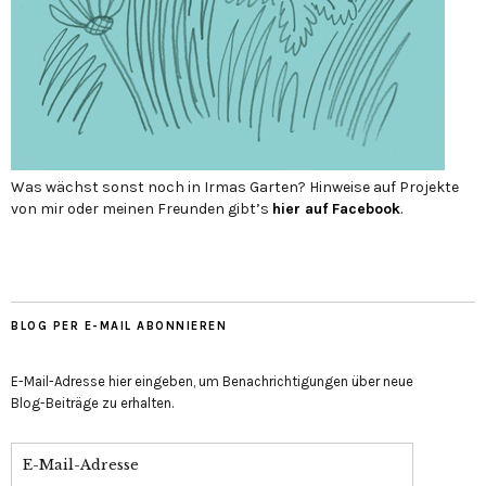
Was wächst sonst noch in Irmas Garten? Hinweise auf Projekte
von mir oder meinen Freunden gibt’s
hier auf Face­book
.
BLOG PER E-MAIL ABONNIEREN
E-Mail-Adresse hier eingeben, um Benachrichtigungen über neue
Blog-Beiträge zu erhalten.