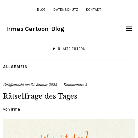
BLOG
DATENSCHUTZ
KONTAKT
Irmas Cartoon-Blog
INHALTE FILTERN
ALLGEMEIN
Veröffentlicht am
31. Januar 2025
Kommentare 3
Rätselfrage des Tages
von
Irma