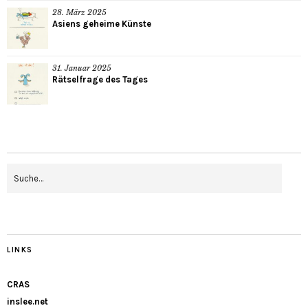
28. März 2025
Asiens geheime Künste
31. Januar 2025
Rätselfrage des Tages
LINKS
CRAS
inslee.net