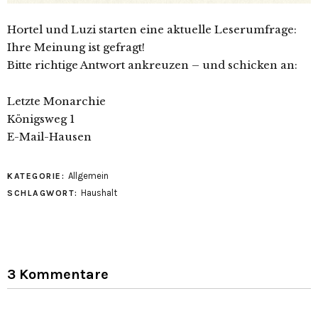
Hortel und Luzi starten eine aktuelle Leserumfrage:
Ihre Meinung ist gefragt!
Bitte richtige Antwort ankreuzen – und schicken an:
Letzte Monarchie
Königsweg 1
E-Mail-Hausen
Allgemein
KATEGORIE:
Haushalt
SCHLAGWORT:
3 Kommentare