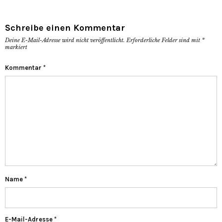
Schreibe einen Kommentar
Deine E-Mail-Adresse wird nicht veröffentlicht.
Erforderliche Felder sind mit
*
markiert
Kommentar
*
Name
*
E-Mail-Adresse
*