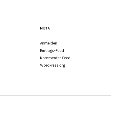
META
Anmelden
Eintrags-Feed
Kommentar-Feed
WordPress.org