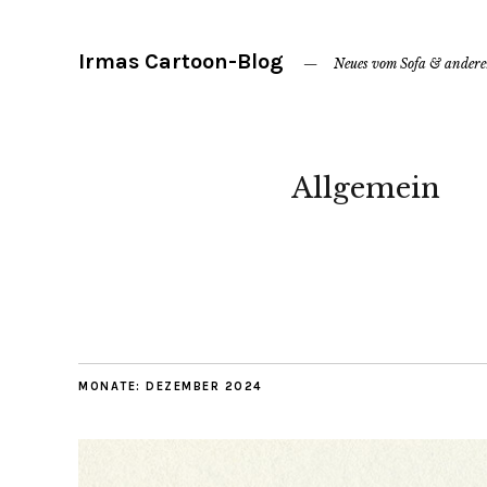
Irmas Cartoon-Blog
Neues vom Sofa & ander
Allgemein
MONATE:
DEZEMBER 2024