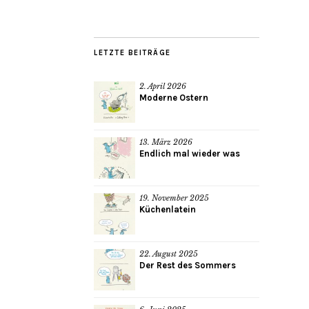
LETZTE BEITRÄGE
2. April 2026
Moderne Ostern
13. März 2026
Endlich mal wieder was
19. November 2025
Küchenlatein
22. August 2025
Der Rest des Sommers