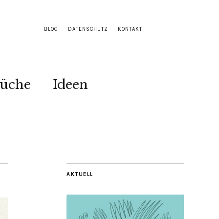
BLOG
DATENSCHUTZ
KONTAKT
Küche
Ideen
AKTUELL