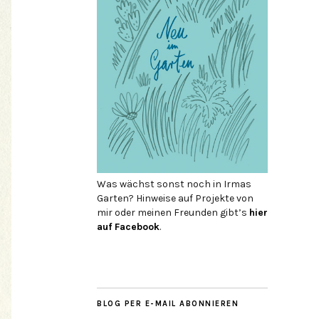
Was wächst sonst noch in Irmas
Garten? Hinweise auf Projekte von
mir oder meinen Freunden gibt’s
hier
auf Face­book
.
BLOG PER E-MAIL ABONNIEREN