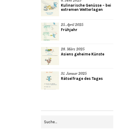
6. Juni 2025
Kulinarische Genüsse – bei
extremen Wetterlagen
25. April 2025
Frühjahr
28. März 2025
Asiens geheime Künste
31. Januar 2025
Rätselfrage des Tages