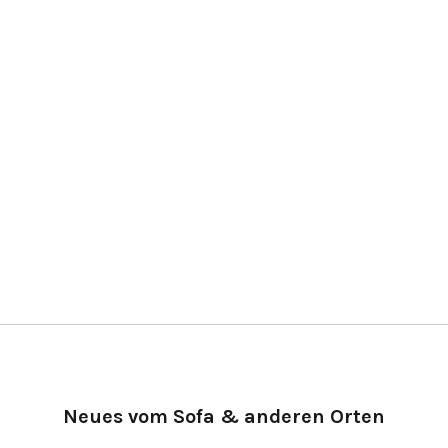
Neues vom Sofa & anderen Orten