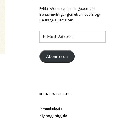
E-Mail-Adresse hier eingeben, um
Benachrichtigungen über neue Blog-
Beiträge zu erhalten.
Abonnieren
MEINE WEBSITES
irmastolz.de
qigong-nbg.de