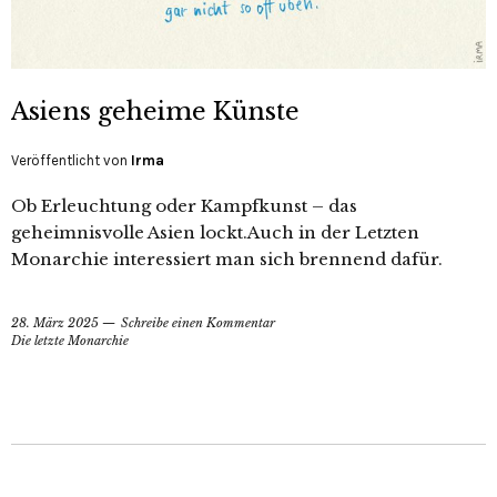
Asiens geheime Künste
Veröffentlicht von
Irma
Ob Erleuchtung oder Kampfkunst – das
geheimnisvolle Asien lockt.Auch in der Letzten
Monarchie interessiert man sich brennend dafür.
28. März 2025
Schreibe einen Kommentar
Die letzte Monarchie