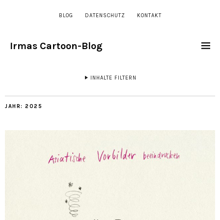
BLOG
DATENSCHUTZ
KONTAKT
Irmas Cartoon-Blog
INHALTE FILTERN
JAHR:
2025