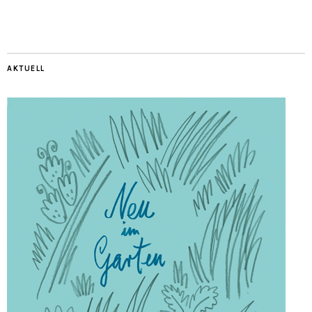
AKTUELL