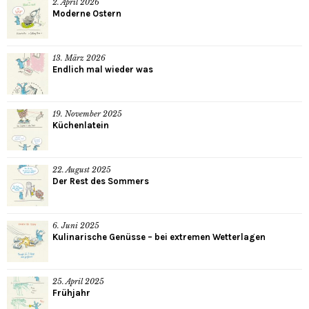
2. April 2026
Moderne Ostern
13. März 2026
Endlich mal wieder was
19. November 2025
Küchenlatein
22. August 2025
Der Rest des Sommers
6. Juni 2025
Kulinarische Genüsse – bei extremen Wetterlagen
25. April 2025
Frühjahr