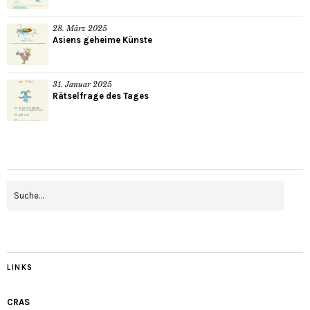
28. März 2025
Asiens geheime Künste
31. Januar 2025
Rätselfrage des Tages
LINKS
CRAS