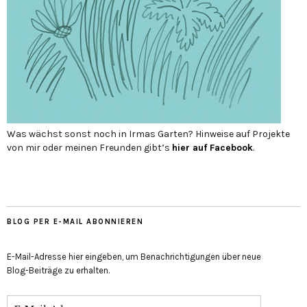
Was wächst sonst noch in Irmas Garten? Hinweise auf Projekte
von mir oder meinen Freunden gibt’s
hier auf Face­book
.
BLOG PER E-MAIL ABONNIEREN
E-Mail-Adresse hier eingeben, um Benachrichtigungen über neue
Blog-Beiträge zu erhalten.