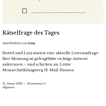
Rätselfrage des Tages
Veröffentlicht von
Irma
Hortel und Luzi starten eine aktuelle Leserumfrage:
Ihre Meinung ist gefragt!Bitte richtige Antwort
ankreuzen – und schicken an: Letzte
MonarchieKönigsweg 1E-Mail-Hausen
31. Januar 2025
Kommentare 3
Allgemein