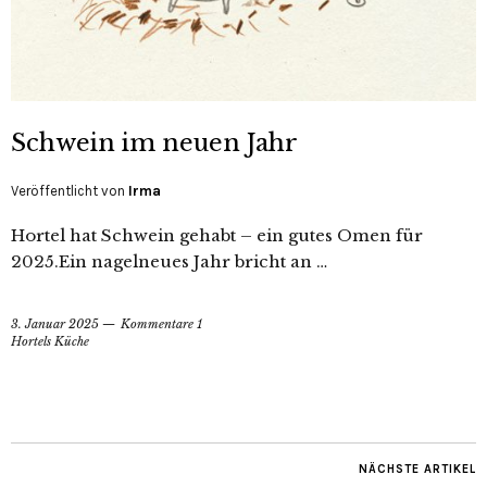
Schwein im neuen Jahr
Veröffentlicht von
Irma
Hortel hat Schwein gehabt – ein gutes Omen für
2025.Ein nagelneues Jahr bricht an …
3. Januar 2025
Kommentare 1
Hortels Küche
NÄCHSTE ARTIKEL