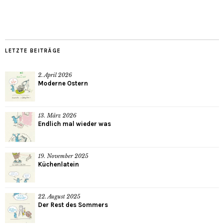
LETZTE BEITRÄGE
2. April 2026
Moderne Ostern
13. März 2026
Endlich mal wieder was
19. November 2025
Küchenlatein
22. August 2025
Der Rest des Sommers