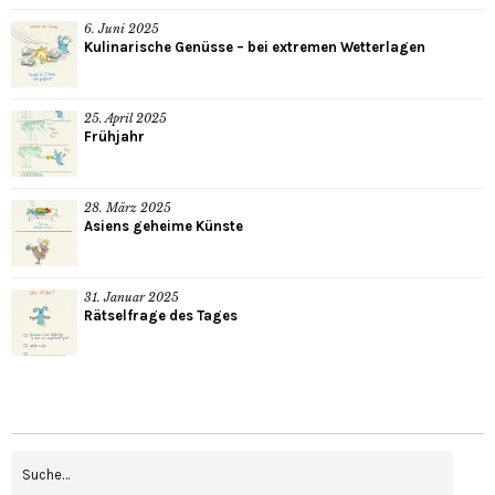
6. Juni 2025
Kulinarische Genüsse – bei extremen Wetterlagen
25. April 2025
Frühjahr
28. März 2025
Asiens geheime Künste
31. Januar 2025
Rätselfrage des Tages