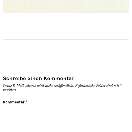
Schreibe einen Kommentar
Deine E-Mail-Adresse wird nicht veröffentlicht.
Erforderliche Felder sind mit
*
markiert
Kommentar
*