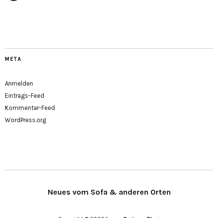
Facebook
META
Anmelden
Eintrags-Feed
Kommentar-Feed
WordPress.org
Neues vom Sofa & anderen Orten