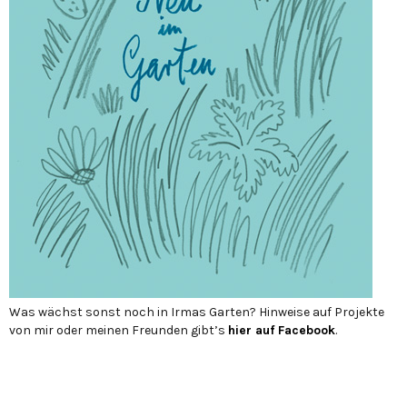
Was wächst sonst noch in Irmas Garten? Hinweise auf Projekte
von mir oder meinen Freunden gibt’s
hier auf Face­book
.