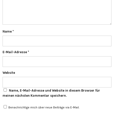
Name
*
E-Mail-Adresse
*
Website
Name, E-Mail-Adresse und Website in diesem Browser für
meinen nächsten Kommentar speichern.
Benachrichtige mich über neue Beiträge via E-Mail.