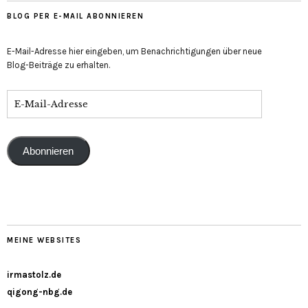
BLOG PER E-MAIL ABONNIEREN
E-Mail-Adresse hier eingeben, um Benachrichtigungen über neue
Blog-Beiträge zu erhalten.
Abonnieren
MEINE WEBSITES
irmastolz.de
qigong-nbg.de