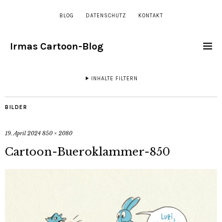
BLOG
DATENSCHUTZ
KONTAKT
Irmas Cartoon-Blog
INHALTE FILTERN
BILDER
19. April 2024
850 × 2080
Cartoon-Bueroklammer-850