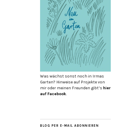
Was wächst sonst noch in Irmas
Garten? Hinweise auf Projekte von
mir oder meinen Freunden gibt’s
hier
auf Face­book
.
BLOG PER E-MAIL ABONNIEREN