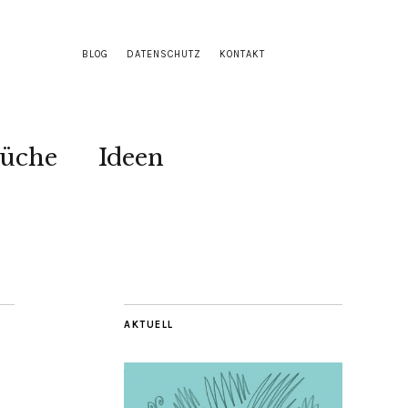
BLOG
DATENSCHUTZ
KONTAKT
Küche
Ideen
AKTUELL