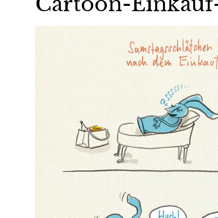
Cartoon-Einkauf