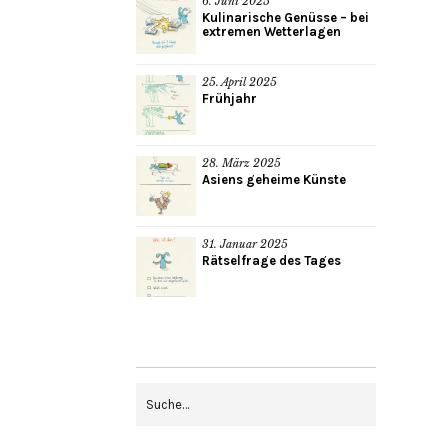
6. Juni 2025
Kulinarische Genüsse – bei
extremen Wetterlagen
25. April 2025
Frühjahr
28. März 2025
Asiens geheime Künste
31. Januar 2025
Rätselfrage des Tages