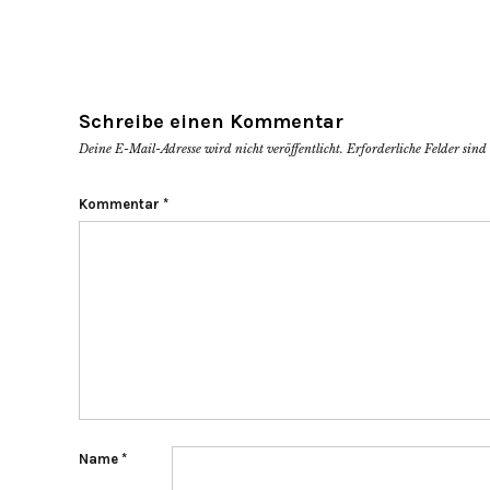
Schreibe einen Kommentar
Deine E-Mail-Adresse wird nicht veröffentlicht.
Erforderliche Felder sin
Kommentar
*
Name
*