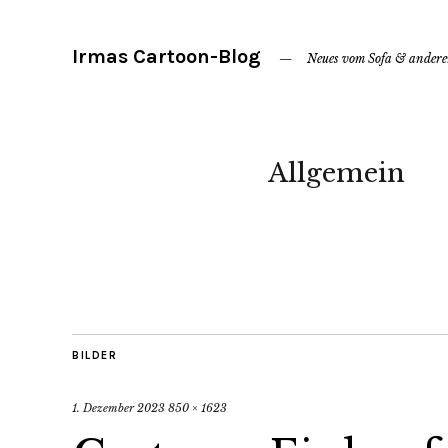
Irmas Cartoon-Blog
Neues vom Sofa & ander
Allgemein
BILDER
1. Dezember 2023
850 × 1623