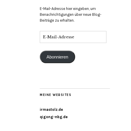
E-Mail-Adresse hier eingeben, um
Benachrichtigungen über neue Blog-
Beiträge zu erhalten.
Abonnieren
MEINE WEBSITES
irmastolz.de
qigong-nbg.de