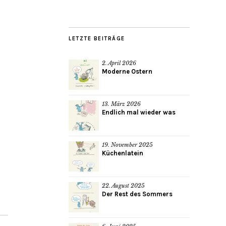
LETZTE BEITRÄGE
2. April 2026
Moderne Ostern
13. März 2026
Endlich mal wieder was
19. November 2025
Küchenlatein
22. August 2025
Der Rest des Sommers