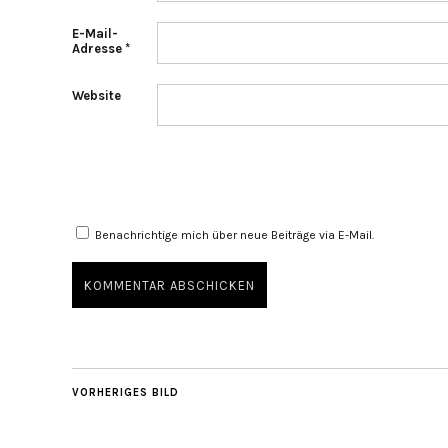
E-Mail-
Adresse
*
Website
Benachrichtige mich über neue Beiträge via E-Mail.
VORHERIGES BILD