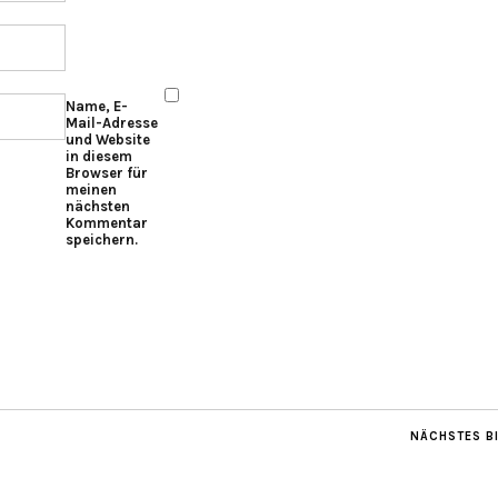
Name, E-
Mail-Adresse
und Website
in diesem
Browser für
meinen
nächsten
Kommentar
speichern.
NÄCHSTES B