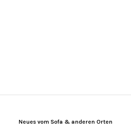
Neues vom Sofa & anderen Orten