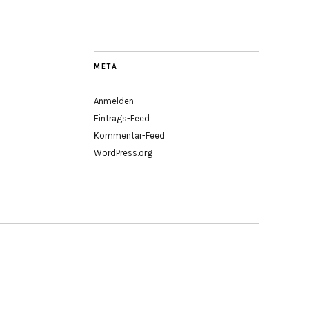
META
Anmelden
Eintrags-Feed
Kommentar-Feed
WordPress.org