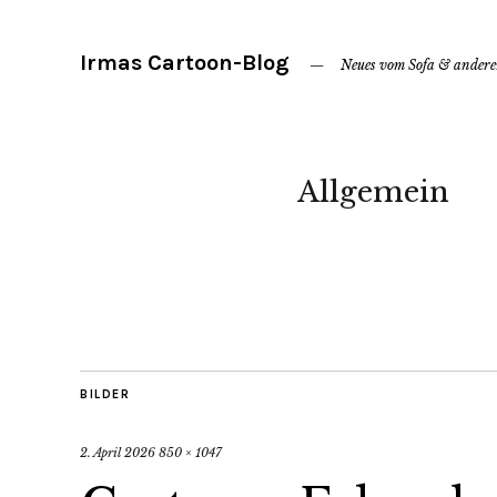
Irmas Cartoon-Blog
Neues vom Sofa & ander
Allgemein
BILDER
2. April 2026
850 × 1047