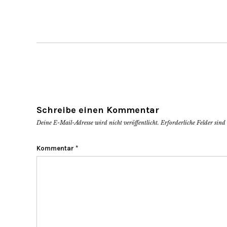
Schreibe einen Kommentar
Deine E-Mail-Adresse wird nicht veröffentlicht.
Erforderliche Felder sin
Kommentar
*