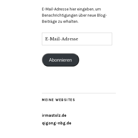
E-Mail-Adresse hier eingeben, um
Benachrichtigungen über neue Blog-
Beiträge zu erhalten.
Abonnieren
MEINE WEBSITES
irmastolz.de
qigong-nbg.de