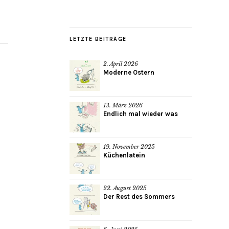
LETZTE BEITRÄGE
2. April 2026
Moderne Ostern
13. März 2026
Endlich mal wieder was
19. November 2025
Küchenlatein
22. August 2025
Der Rest des Sommers