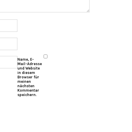
Name, E-
Mail-Adresse
und Website
in diesem
Browser für
meinen
nächsten
Kommentar
speichern.