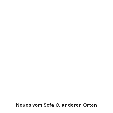
Neues vom Sofa & anderen Orten