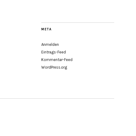
META
Anmelden
Eintrags-Feed
Kommentar-Feed
WordPress.org