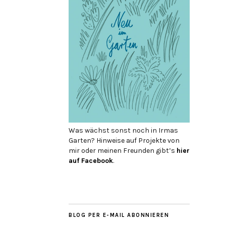
Was wächst sonst noch in Irmas
Garten? Hinweise auf Projekte von
mir oder meinen Freunden gibt’s
hier
auf Face­book
.
BLOG PER E-MAIL ABONNIEREN