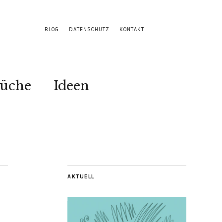
BLOG
DATENSCHUTZ
KONTAKT
Küche
Ideen
AKTUELL