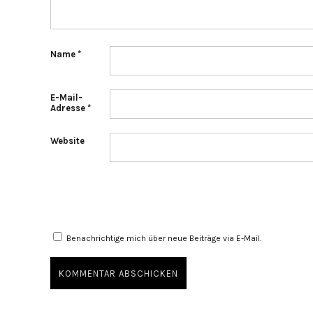
Name
*
E-Mail-
Adresse
*
Website
Benachrichtige mich über neue Beiträge via E-Mail.