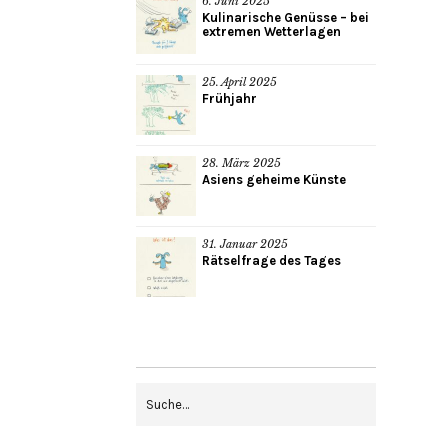
6. Juni 2025
Kulinarische Genüsse – bei
extremen Wetterlagen
25. April 2025
Frühjahr
28. März 2025
Asiens geheime Künste
31. Januar 2025
Rätselfrage des Tages