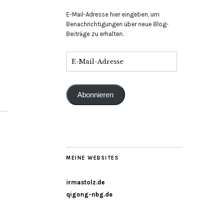
E-Mail-Adresse hier eingeben, um
Benachrichtigungen über neue Blog-
Beiträge zu erhalten.
Abonnieren
MEINE WEBSITES
irmastolz.de
qigong-nbg.de