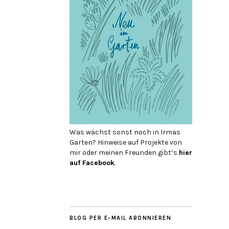
Was wächst sonst noch in Irmas
Garten? Hinweise auf Projekte von
mir oder meinen Freunden gibt’s
hier
auf Face­book
.
BLOG PER E-MAIL ABONNIEREN