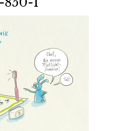
-850-1