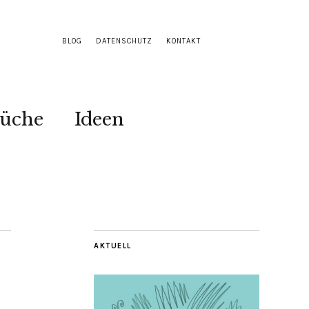
BLOG
DATENSCHUTZ
KONTAKT
Küche
Ideen
AKTUELL