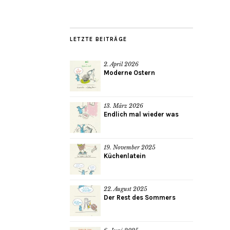
LETZTE BEITRÄGE
2. April 2026
Moderne Ostern
13. März 2026
Endlich mal wieder was
19. November 2025
Küchenlatein
22. August 2025
Der Rest des Sommers