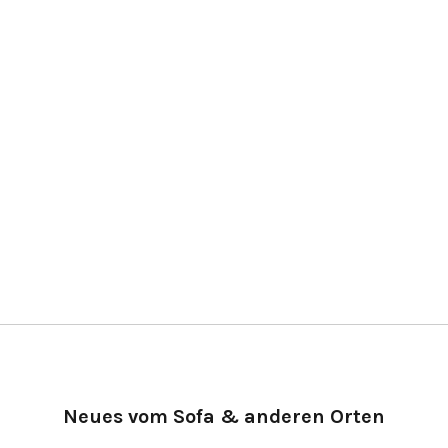
Neues vom Sofa & anderen Orten