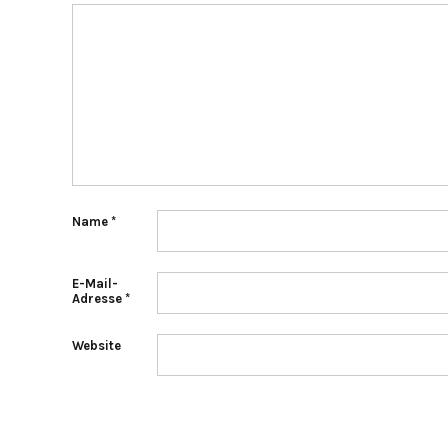
Name
*
E-Mail-
Adresse
*
Website