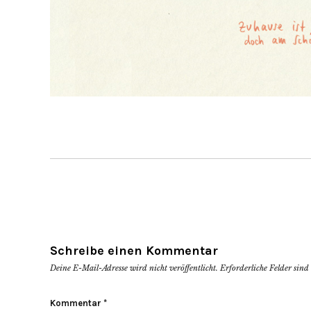
Schreibe einen Kommentar
Deine E-Mail-Adresse wird nicht veröffentlicht.
Erforderliche Felder sin
Kommentar
*