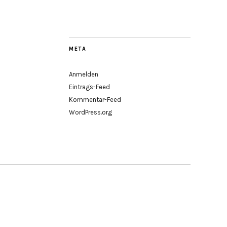
META
Anmelden
Eintrags-Feed
Kommentar-Feed
WordPress.org