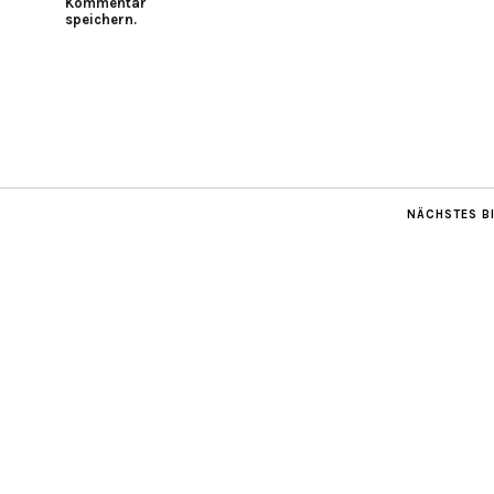
Kommentar
speichern.
NÄCHSTES B