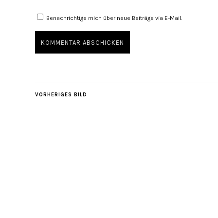
Benachrichtige mich über neue Beiträge via E-Mail.
VORHERIGES BILD