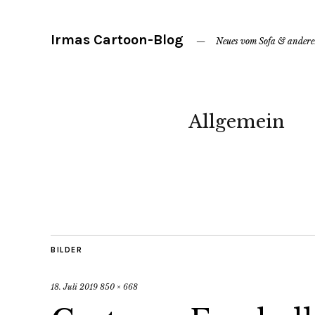
Irmas Cartoon-Blog
Neues vom Sofa & ander
Allgemein
BILDER
18. Juli 2019
850 × 668