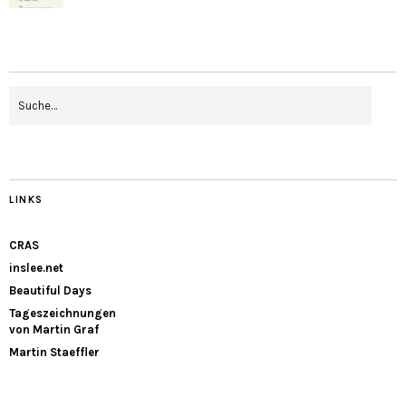
LINKS
CRAS
inslee.net
Beautiful Days
Tageszeichnungen
von Martin Graf
Martin Staeffler