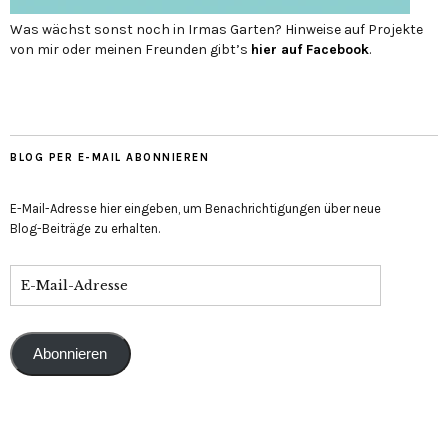
Was wächst sonst noch in Irmas Garten? Hinweise auf Projekte
von mir oder meinen Freunden gibt’s
hier auf Face­book
.
BLOG PER E-MAIL ABONNIEREN
E-Mail-Adresse hier eingeben, um Benachrichtigungen über neue
Blog-Beiträge zu erhalten.
Abonnieren