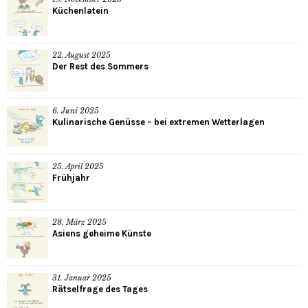
Küchenlatein
22. August 2025
Der Rest des Sommers
6. Juni 2025
Kulinarische Genüsse – bei extremen Wetterlagen
25. April 2025
Frühjahr
28. März 2025
Asiens geheime Künste
31. Januar 2025
Rätselfrage des Tages