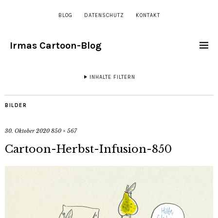
BLOG
DATENSCHUTZ
KONTAKT
Irmas Cartoon-Blog
INHALTE FILTERN
BILDER
30. Oktober 2020
850 × 567
Cartoon-Herbst-Infusion-850