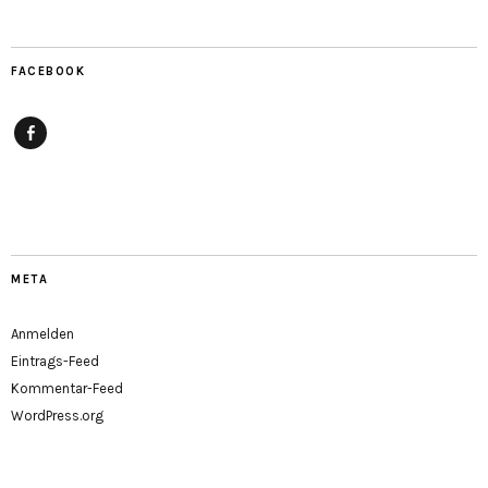
FACEBOOK
Facebook
META
Anmelden
Eintrags-Feed
Kommentar-Feed
WordPress.org