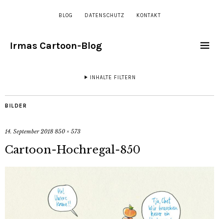
BLOG
DATENSCHUTZ
KONTAKT
Irmas Cartoon-Blog
INHALTE FILTERN
BILDER
14. September 2018
850 × 573
Cartoon-Hochregal-850