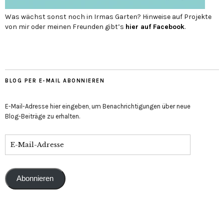
Was wächst sonst noch in Irmas Garten? Hinweise auf Projekte
von mir oder meinen Freunden gibt’s
hier auf Face­book
.
BLOG PER E-MAIL ABONNIEREN
E-Mail-Adresse hier eingeben, um Benachrichtigungen über neue
Blog-Beiträge zu erhalten.
Abonnieren