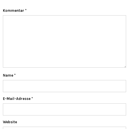
Kommentar
*
Name
*
E-Mail-Adresse
*
Website