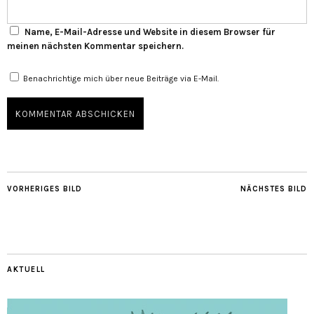
Name, E-Mail-Adresse und Website in diesem Browser für
meinen nächsten Kommentar speichern.
Benachrichtige mich über neue Beiträge via E-Mail.
VORHERIGES BILD
NÄCHSTES BILD
AKTUELL