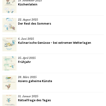
19. November 2025
Küchenlatein
22. August 2025
Der Rest des Sommers
6. Juni 2025
Kulinarische Genüsse – bei extremen Wetterlagen
25. April 2025
Frühjahr
28. März 2025
Asiens geheime Künste
31. Januar 2025
Rätselfrage des Tages