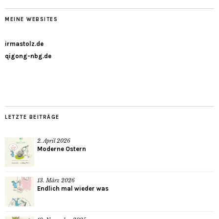
MEINE WEBSITES
irmastolz.de
qigong-nbg.de
LETZTE BEITRÄGE
2. April 2026
Moderne Ostern
13. März 2026
Endlich mal wieder was