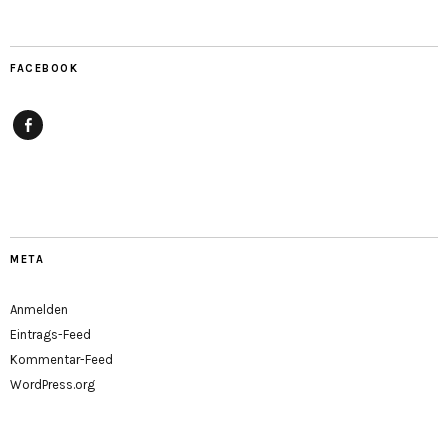
FACEBOOK
Facebook
META
Anmelden
Eintrags-Feed
Kommentar-Feed
WordPress.org