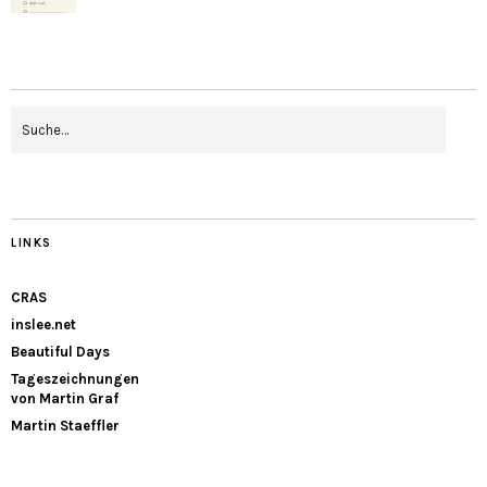
LINKS
CRAS
inslee.net
Beautiful Days
Tageszeichnungen
von Martin Graf
Martin Staeffler