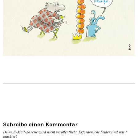
Schreibe einen Kommentar
Deine E-Mail-Adresse wird nicht veröffentlicht.
Erforderliche Felder sind mit
*
markiert