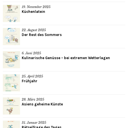
19. November 2025
Küchenlatein
22. August 2025
Der Rest des Sommers
6. Juni 2025
Kulinarische Genüsse – bei extremen Wetterlagen
25. April 2025
Frühjahr
28. März 2025
Asiens geheime Künste
31. Januar 2025
Rätselfrage des Tages