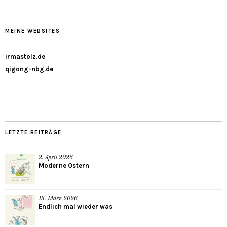
MEINE WEBSITES
irmastolz.de
qigong-nbg.de
LETZTE BEITRÄGE
2. April 2026
Moderne Ostern
13. März 2026
Endlich mal wieder was