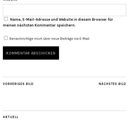
Name, E-Mail-Adresse und Website in diesem Browser für
meinen nächsten Kommentar speichern.
Benachrichtige mich über neue Beiträge via E-Mail.
VORHERIGES BILD
NÄCHSTES BILD
AKTUELL