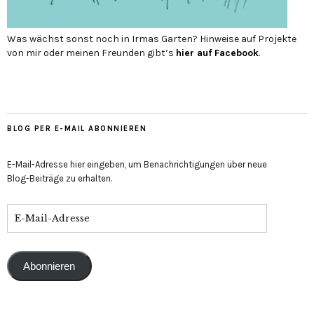
Was wächst sonst noch in Irmas Garten? Hinweise auf Projekte
von mir oder meinen Freunden gibt’s
hier auf Face­book
.
BLOG PER E-MAIL ABONNIEREN
E-Mail-Adresse hier eingeben, um Benachrichtigungen über neue
Blog-Beiträge zu erhalten.
Abonnieren