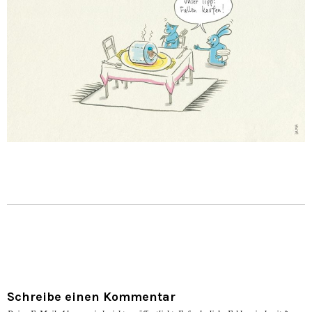
Schreibe einen Kommentar