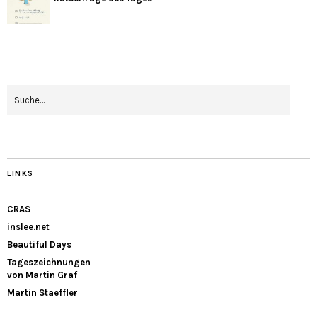
LINKS
CRAS
inslee.net
Beautiful Days
Tageszeichnungen
von Martin Graf
Martin Staeffler