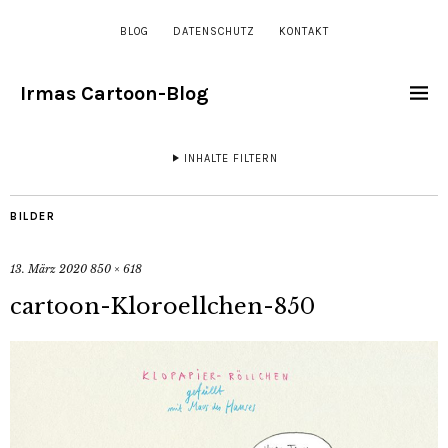
BLOG
DATENSCHUTZ
KONTAKT
Irmas Cartoon-Blog
INHALTE FILTERN
BILDER
13. März 2020
850 × 618
cartoon-Kloroellchen-850