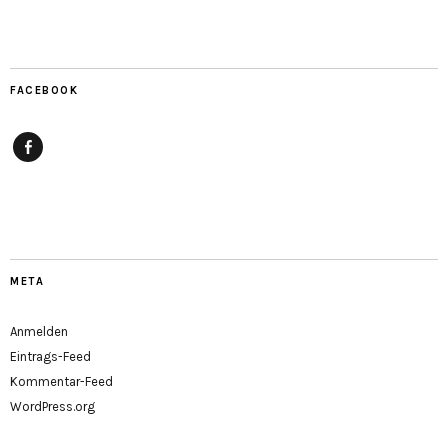
FACEBOOK
Facebook
META
Anmelden
Eintrags-Feed
Kommentar-Feed
WordPress.org