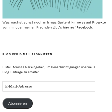
Was wächst sonst noch in Irmas Garten? Hinweise auf Projekte
von mir oder meinen Freunden gibt’s
hier auf Face­book
.
BLOG PER E-MAIL ABONNIEREN
E-Mail-Adresse hier eingeben, um Benachrichtigungen über neue
Blog-Beiträge zu erhalten.
Abonnieren