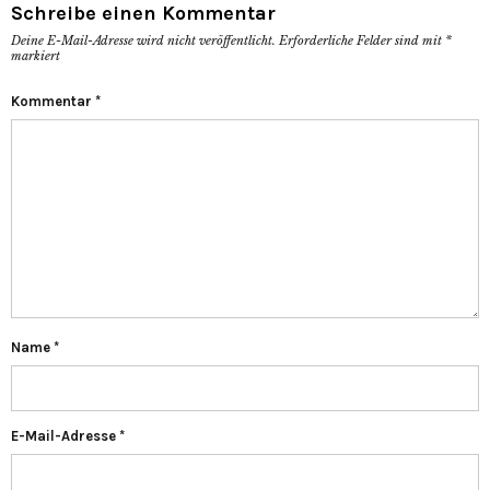
Schreibe einen Kommentar
Deine E-Mail-Adresse wird nicht veröffentlicht.
Erforderliche Felder sind mit
*
markiert
Kommentar
*
Name
*
E-Mail-Adresse
*