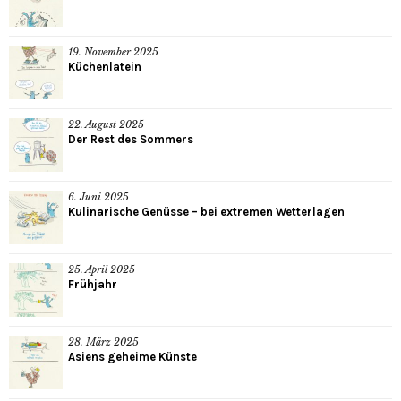
19. November 2025
Küchenlatein
22. August 2025
Der Rest des Sommers
6. Juni 2025
Kulinarische Genüsse – bei extremen Wetterlagen
25. April 2025
Frühjahr
28. März 2025
Asiens geheime Künste