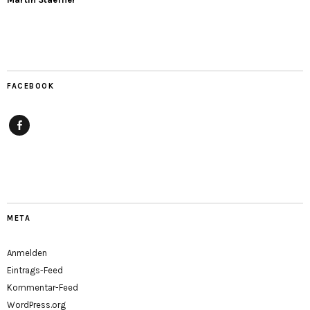
FACEBOOK
Facebook
META
Anmelden
Eintrags-Feed
Kommentar-Feed
WordPress.org