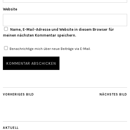
Website
Name, E-Mail-Adresse und Website in diesem Browser für
meinen nächsten Kommentar speichern.
Benachrichtige mich über neue Beiträge via E-Mail.
VORHERIGES BILD
NÄCHSTES BILD
AKTUELL