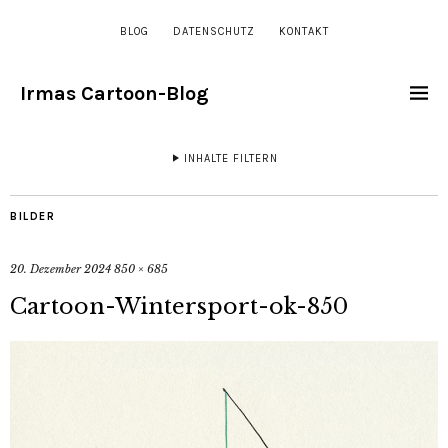
BLOG
DATENSCHUTZ
KONTAKT
Irmas Cartoon-Blog
INHALTE FILTERN
BILDER
20. Dezember 2024
850 × 685
Cartoon-Wintersport-ok-850