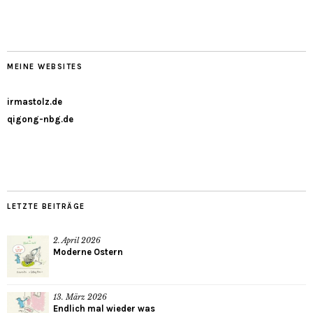
MEINE WEBSITES
irmastolz.de
qigong-nbg.de
LETZTE BEITRÄGE
2. April 2026
Moderne Ostern
13. März 2026
Endlich mal wieder was