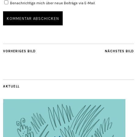
Benachrichtige mich über neue Beiträge via E-Mail.
VORHERIGES BILD
NÄCHSTES BILD
AKTUELL