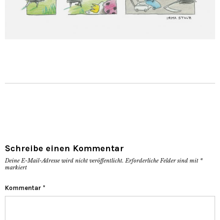
Schreibe einen Kommentar
Deine E-Mail-Adresse wird nicht veröffentlicht.
Erforderliche Felder sind mit
*
markiert
Kommentar
*