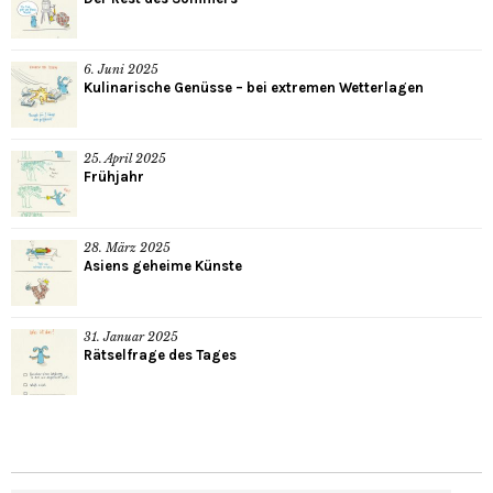
6. Juni 2025
Kulinarische Genüsse – bei extremen Wetterlagen
25. April 2025
Frühjahr
28. März 2025
Asiens geheime Künste
31. Januar 2025
Rätselfrage des Tages