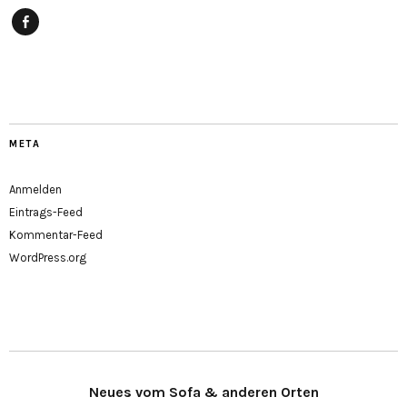
Facebook
META
Anmelden
Eintrags-Feed
Kommentar-Feed
WordPress.org
Neues vom Sofa & anderen Orten