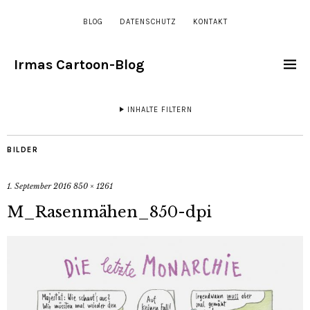
BLOG
DATENSCHUTZ
KONTAKT
Irmas Cartoon-Blog
INHALTE FILTERN
BILDER
1. September 2016
850 × 1261
M_Rasenmähen_850-dpi