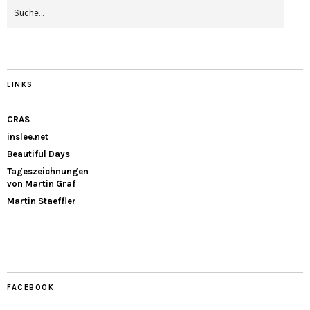
LINKS
CRAS
inslee.net
Beautiful Days
Tageszeichnungen
von Martin Graf
Martin Staeffler
FACEBOOK