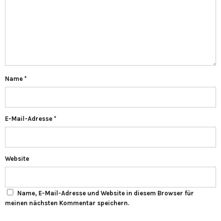
Name
*
E-Mail-Adresse
*
Website
Name, E-Mail-Adresse und Website in diesem Browser für
meinen nächsten Kommentar speichern.