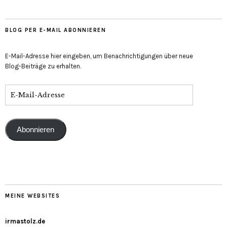
BLOG PER E-MAIL ABONNIEREN
E-Mail-Adresse hier eingeben, um Benachrichtigungen über neue
Blog-Beiträge zu erhalten.
Abonnieren
MEINE WEBSITES
irmastolz.de