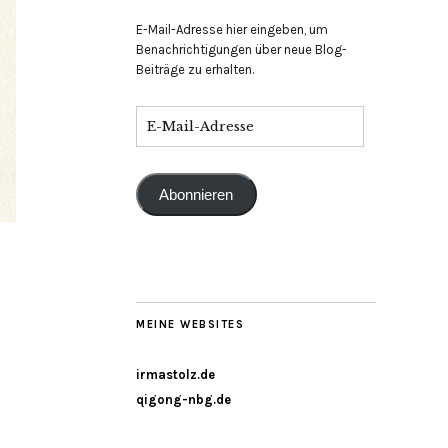
E-Mail-Adresse hier eingeben, um
Benachrichtigungen über neue Blog-
Beiträge zu erhalten.
Abonnieren
MEINE WEBSITES
irmastolz.de
qigong-nbg.de