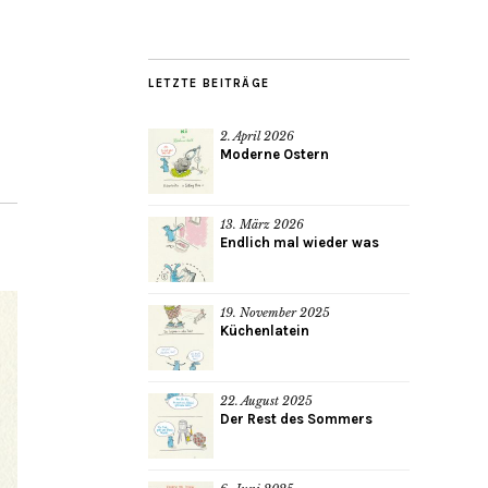
LETZTE BEITRÄGE
2. April 2026
Moderne Ostern
13. März 2026
Endlich mal wieder was
19. November 2025
Küchenlatein
22. August 2025
Der Rest des Sommers