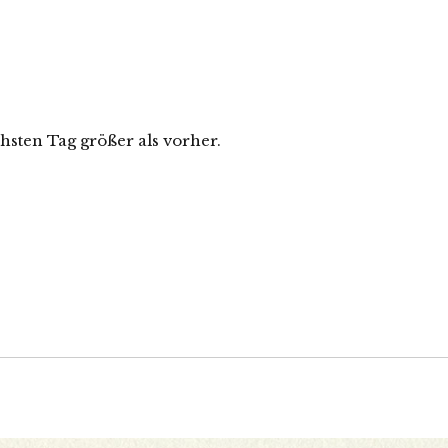
hsten Tag größer als vorher.