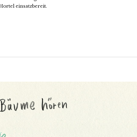
ortel einsatzbereit.