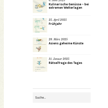
6. Juni 2025
Kulinarische Genüsse – bei
extremen Wetterlagen
25. April 2025
Frühjahr
28. März 2025
Asiens geheime Künste
31. Januar 2025
Rätselfrage des Tages