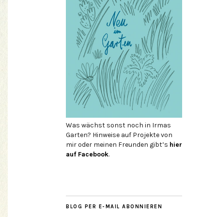
Was wächst sonst noch in Irmas
Garten? Hinweise auf Projekte von
mir oder meinen Freunden gibt’s
hier
auf Face­book
.
BLOG PER E-MAIL ABONNIEREN