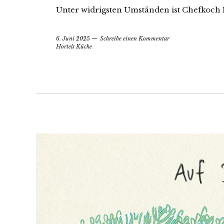
Unter widrigsten Umständen ist Chefkoch H
6. Juni 2025
Schreibe einen Kommentar
Hortels Küche