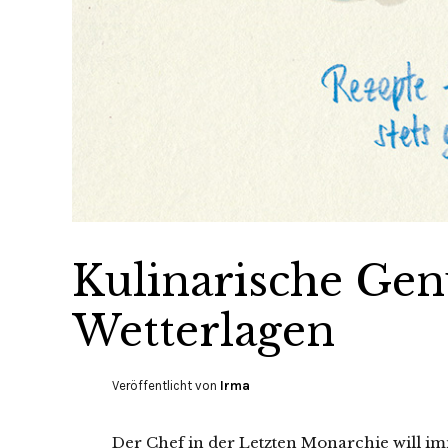
Kulinarische Gen
Wetterlagen
Veröffentlicht von
Irma
Der Chef in der Letzten Monarchie will im