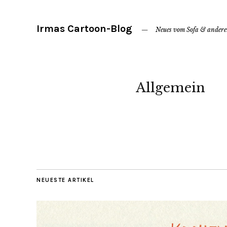
Irmas Cartoon-Blog
Neues vom Sofa & ander
Allgemein
NEUESTE ARTIKEL