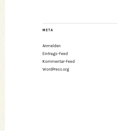
META
Anmelden
Eintrags-Feed
Kommentar-Feed
WordPress.org