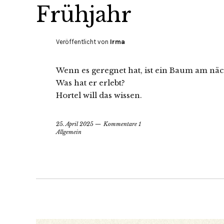
Frühjahr
Veröffentlicht von
Irma
Wenn es geregnet hat, ist ein Baum am näc
Was hat er erlebt?
Hortel will das wissen.
25. April 2025
Kommentare 1
Allgemein