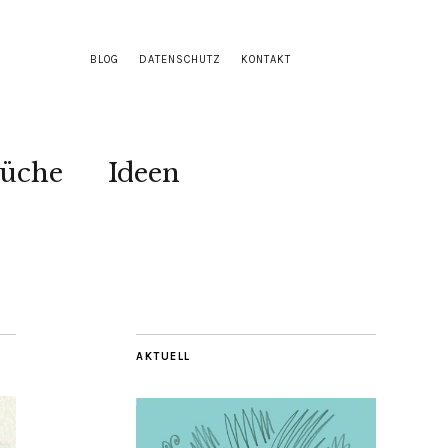
BLOG
DATENSCHUTZ
KONTAKT
Küche
Ideen
AKTUELL