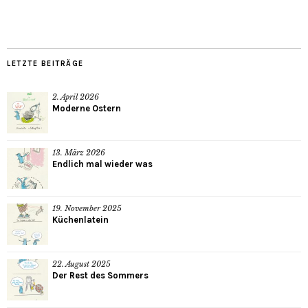
LETZTE BEITRÄGE
2. April 2026
Moderne Ostern
13. März 2026
Endlich mal wieder was
19. November 2025
Küchenlatein
22. August 2025
Der Rest des Sommers