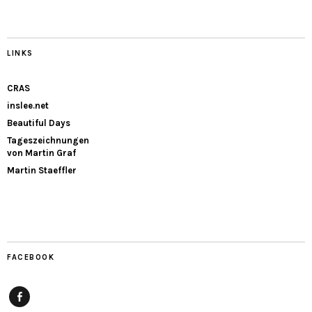
LINKS
CRAS
inslee.net
Beautiful Days
Tageszeichnungen
von Martin Graf
Martin Staeffler
FACEBOOK