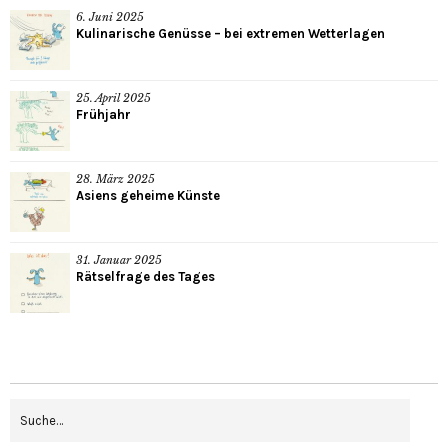
6. Juni 2025
Kulinarische Genüsse – bei extremen Wetterlagen
25. April 2025
Frühjahr
28. März 2025
Asiens geheime Künste
31. Januar 2025
Rätselfrage des Tages