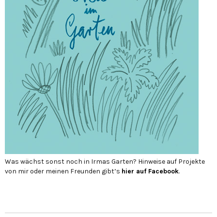
Was wächst sonst noch in Irmas Garten? Hinweise auf Projekte
von mir oder meinen Freunden gibt’s
hier auf Face­book
.