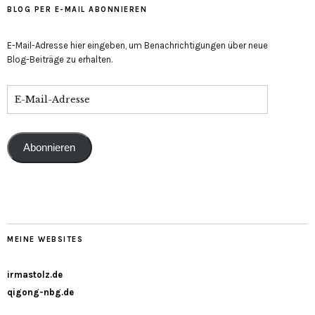
BLOG PER E-MAIL ABONNIEREN
E-Mail-Adresse hier eingeben, um Benachrichtigungen über neue
Blog-Beiträge zu erhalten.
Abonnieren
MEINE WEBSITES
irmastolz.de
qigong-nbg.de