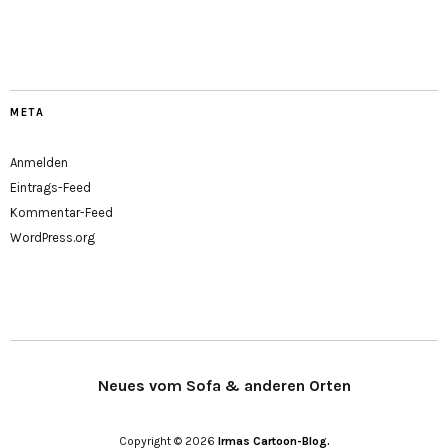
Facebook
META
Anmelden
Eintrags-Feed
Kommentar-Feed
WordPress.org
Neues vom Sofa & anderen Orten
Copyright © 2026
Irmas Cartoon-Blog.