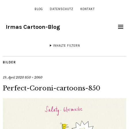
BLOG
DATENSCHUTZ
KONTAKT
Irmas Cartoon-Blog
INHALTE FILTERN
BILDER
19. April 2020
850 × 2060
Perfect-Coroni-cartoons-850