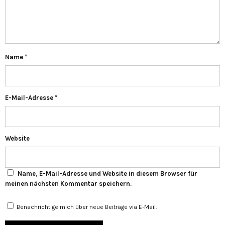
Name
*
E-Mail-Adresse
*
Website
Name, E-Mail-Adresse und Website in diesem Browser für
meinen nächsten Kommentar speichern.
Benachrichtige mich über neue Beiträge via E-Mail.