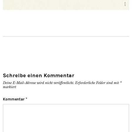
Schreibe einen Kommentar
Deine E-Mail-Adresse wird nicht veröffentlicht.
Erforderliche Felder sind mit
*
markiert
Kommentar
*