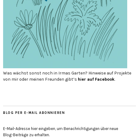
Was wächst sonst noch in Irmas Garten? Hinweise auf Projekte
von mir oder meinen Freunden gibt’s
hier auf Face­book
.
BLOG PER E-MAIL ABONNIEREN
E-Mail-Adresse hier eingeben, um Benachrichtigungen über neue
Blog-Beiträge zu erhalten.