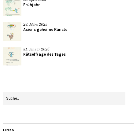
Frühjahr
28. März 2025
Asiens geheime Künste
31. Januar 2025
Rätselfrage des Tages
LINKS