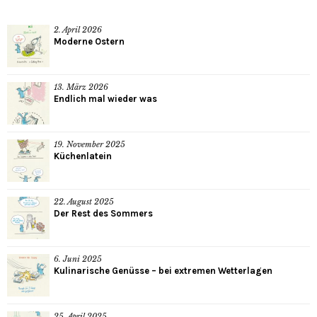
2. April 2026
Moderne Ostern
13. März 2026
Endlich mal wieder was
19. November 2025
Küchenlatein
22. August 2025
Der Rest des Sommers
6. Juni 2025
Kulinarische Genüsse – bei extremen Wetterlagen
25. April 2025