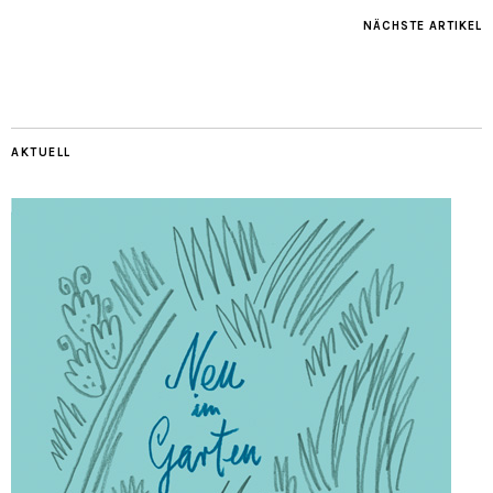
NÄCHSTE ARTIKEL
AKTUELL