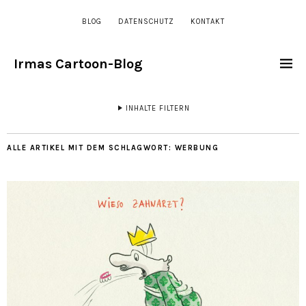
BLOG
DATENSCHUTZ
KONTAKT
Irmas Cartoon-Blog
INHALTE FILTERN
ALLE ARTIKEL MIT DEM SCHLAGWORT:
WERBUNG