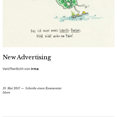
New Advertising
Veröffentlicht von
Irma
19. Mai 2017
Schreibe einen Kommentar
Ideen