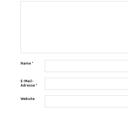
Name
*
E-Mail-
Adresse
*
Website