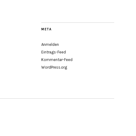
META
Anmelden
Eintrags-Feed
Kommentar-Feed
WordPress.org