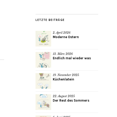
LETZTE BEITRÄGE
2. April 2026
Moderne Ostern
13. März 2026
Endlich mal wieder was
19. November 2025
Küchenlatein
22. August 2025
Der Rest des Sommers