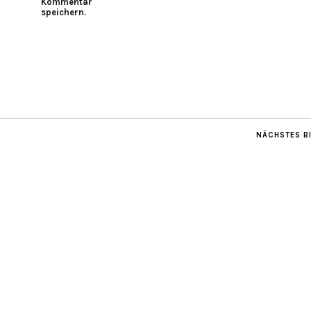
Kommentar
speichern.
NÄCHSTES B