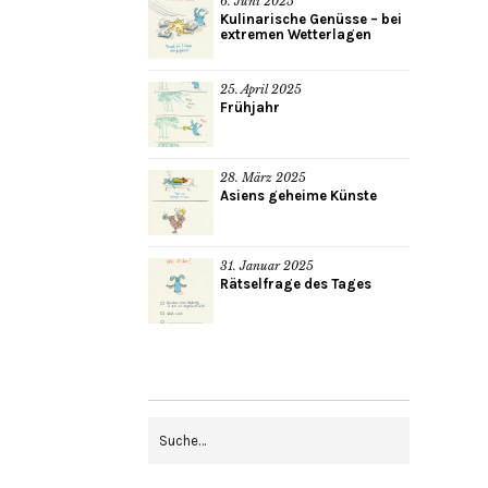
6. Juni 2025
Kulinarische Genüsse – bei
extremen Wetterlagen
25. April 2025
Frühjahr
28. März 2025
Asiens geheime Künste
31. Januar 2025
Rätselfrage des Tages