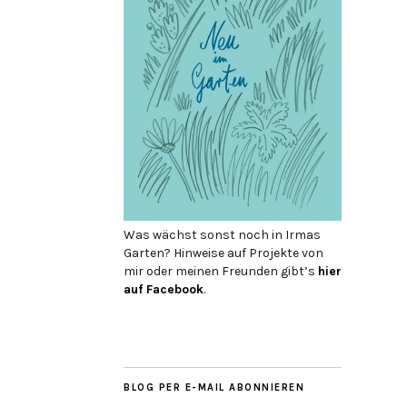
Was wächst sonst noch in Irmas
Garten? Hinweise auf Projekte von
mir oder meinen Freunden gibt’s
hier
auf Face­book
.
BLOG PER E-MAIL ABONNIEREN