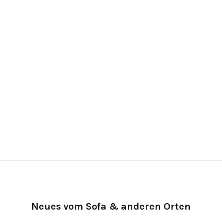
Neues vom Sofa & anderen Orten