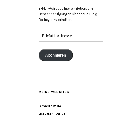
E-Mail-Adresse hier eingeben, um
Benachrichtigungen über neue Blog-
Beiträge zu erhalten.
Abonnieren
MEINE WEBSITES
irmastolz.de
qigong-nbg.de