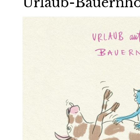
Urlaub-Bauernho