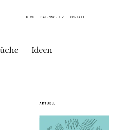
BLOG
DATENSCHUTZ
KONTAKT
Küche
Ideen
AKTUELL