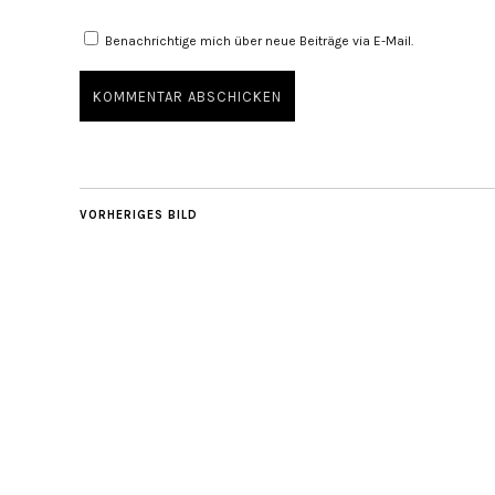
Benachrichtige mich über neue Beiträge via E-Mail.
VORHERIGES BILD