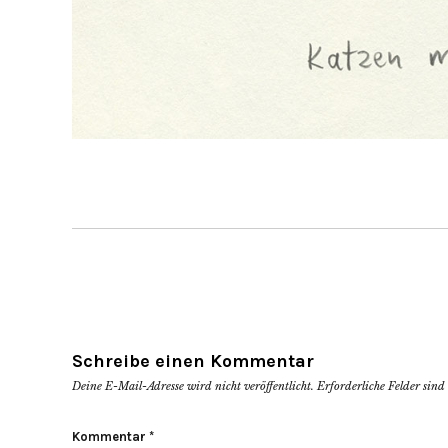
Schreibe einen Kommentar
Deine E-Mail-Adresse wird nicht veröffentlicht.
Erforderliche Felder sin
Kommentar
*