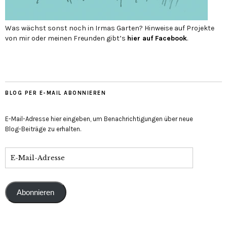
Was wächst sonst noch in Irmas Garten? Hinweise auf Projekte
von mir oder meinen Freunden gibt’s
hier auf Face­book
.
BLOG PER E-MAIL ABONNIEREN
E-Mail-Adresse hier eingeben, um Benachrichtigungen über neue
Blog-Beiträge zu erhalten.
Abonnieren