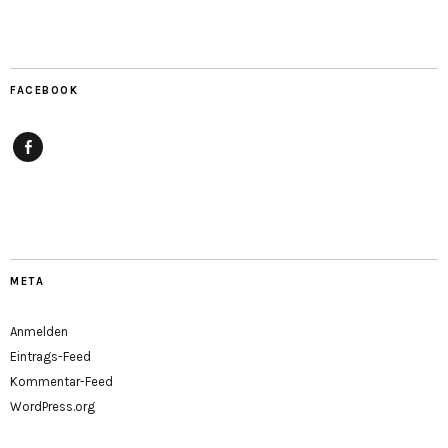
FACEBOOK
Facebook
META
Anmelden
Eintrags-Feed
Kommentar-Feed
WordPress.org