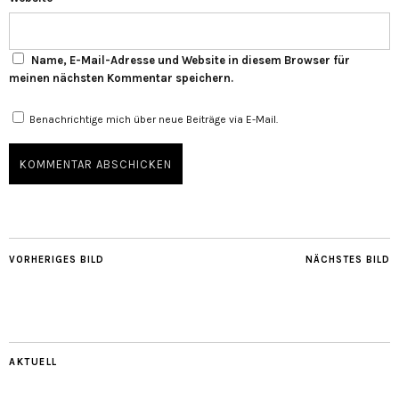
Name, E-Mail-Adresse und Website in diesem Browser für
meinen nächsten Kommentar speichern.
Benachrichtige mich über neue Beiträge via E-Mail.
VORHERIGES BILD
NÄCHSTES BILD
AKTUELL