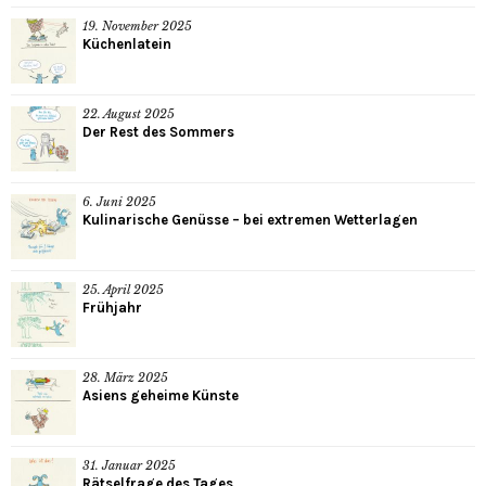
19. November 2025
Küchenlatein
22. August 2025
Der Rest des Sommers
6. Juni 2025
Kulinarische Genüsse – bei extremen Wetterlagen
25. April 2025
Frühjahr
28. März 2025
Asiens geheime Künste
31. Januar 2025
Rätselfrage des Tages