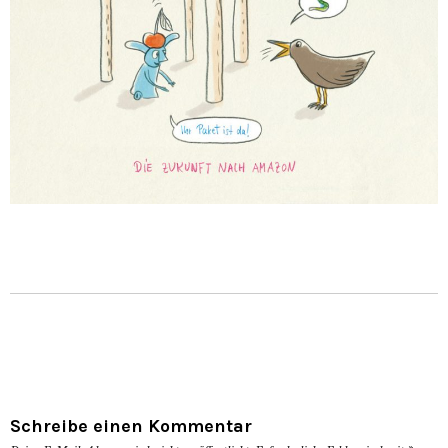
Schreibe einen Kommentar