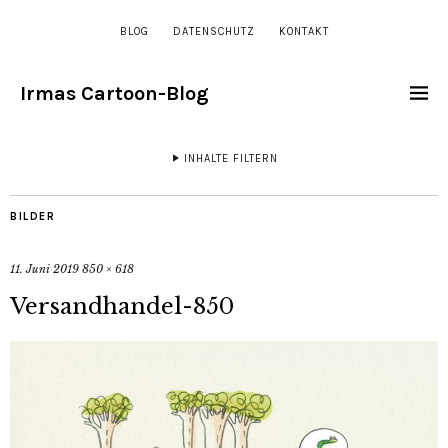
BLOG
DATENSCHUTZ
KONTAKT
Irmas Cartoon-Blog
INHALTE FILTERN
BILDER
11. Juni 2019
850 × 618
Versandhandel-850