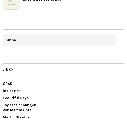
LINKS
CRAS
inslee.net
Beautiful Days
Tageszeichnungen
von Martin Graf
Martin Staeffler