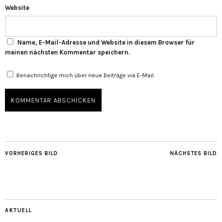
Website
Name, E-Mail-Adresse und Website in diesem Browser für
meinen nächsten Kommentar speichern.
Benachrichtige mich über neue Beiträge via E-Mail.
VORHERIGES BILD
NÄCHSTES BILD
AKTUELL