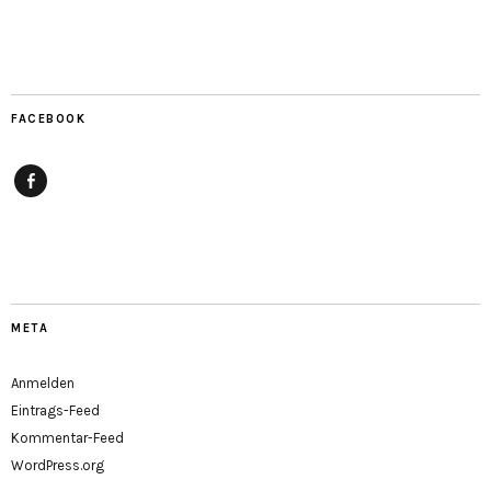
FACEBOOK
Facebook
META
Anmelden
Eintrags-Feed
Kommentar-Feed
WordPress.org