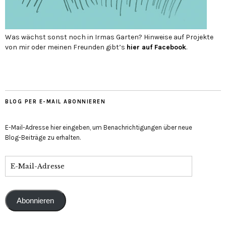
Was wächst sonst noch in Irmas Garten? Hinweise auf Projekte
von mir oder meinen Freunden gibt’s
hier auf Face­book
.
BLOG PER E-MAIL ABONNIEREN
E-Mail-Adresse hier eingeben, um Benachrichtigungen über neue
Blog-Beiträge zu erhalten.
Abonnieren