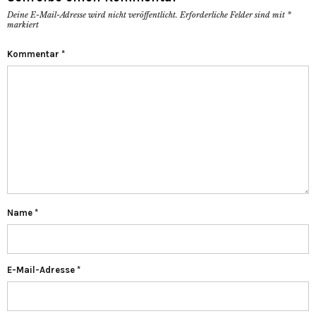
Deine E-Mail-Adresse wird nicht veröffentlicht.
Erforderliche Felder sind mit
*
markiert
Kommentar
*
Name
*
E-Mail-Adresse
*