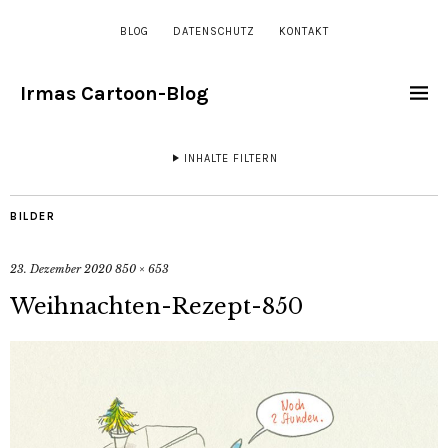
BLOG
DATENSCHUTZ
KONTAKT
Irmas Cartoon-Blog
INHALTE FILTERN
BILDER
23. Dezember 2020
850 × 653
Weihnachten-Rezept-850