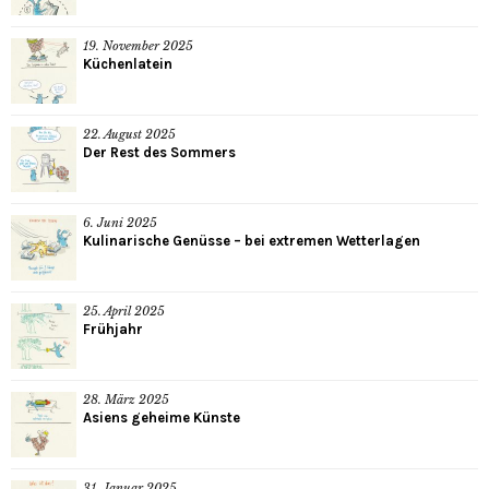
19. November 2025
Küchenlatein
22. August 2025
Der Rest des Sommers
6. Juni 2025
Kulinarische Genüsse – bei extremen Wetterlagen
25. April 2025
Frühjahr
28. März 2025
Asiens geheime Künste
31. Januar 2025