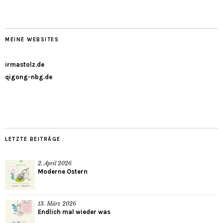
MEINE WEBSITES
irmastolz.de
qigong-nbg.de
LETZTE BEITRÄGE
2. April 2026
Moderne Ostern
13. März 2026
Endlich mal wieder was