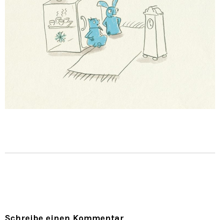
Schreibe einen Kommentar