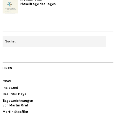
Rätselfrage des Tages
LINKS
CRAS
inslee.net
Beautiful Days
Tageszeichnungen
von Martin Graf
Martin Staeffler