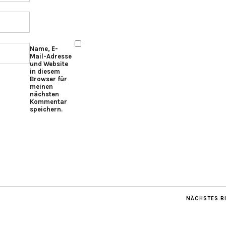
Name, E-
Mail-Adresse
und Website
in diesem
Browser für
meinen
nächsten
Kommentar
speichern.
NÄCHSTES B