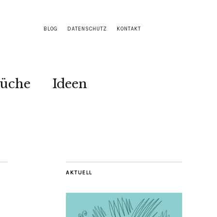
BLOG
DATENSCHUTZ
KONTAKT
Küche
Ideen
AKTUELL