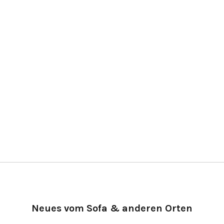
Neues vom Sofa & anderen Orten