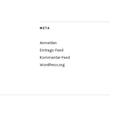
META
Anmelden
Eintrags-Feed
Kommentar-Feed
WordPress.org