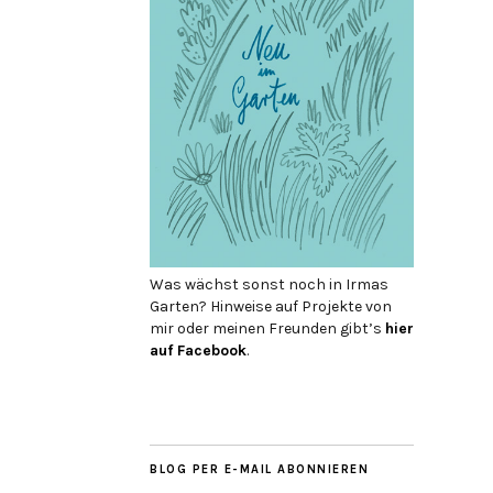
Was wächst sonst noch in Irmas
Garten? Hinweise auf Projekte von
mir oder meinen Freunden gibt’s
hier
auf Face­book
.
BLOG PER E-MAIL ABONNIEREN