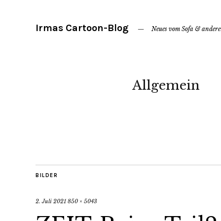
Irmas Cartoon-Blog
Neues vom Sofa & ander
Allgemein
BILDER
2. Juli 2021
850 × 5043