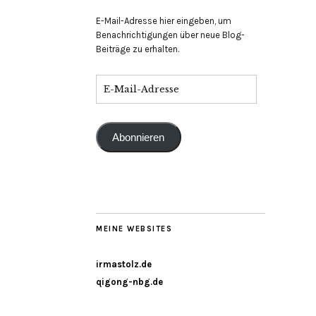
E-Mail-Adresse hier eingeben, um
Benachrichtigungen über neue Blog-
Beiträge zu erhalten.
Abonnieren
MEINE WEBSITES
irmastolz.de
qigong-nbg.de