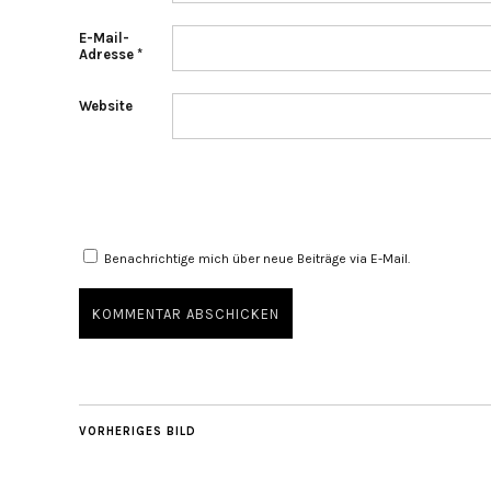
E-Mail-
Adresse
*
Website
Benachrichtige mich über neue Beiträge via E-Mail.
VORHERIGES BILD