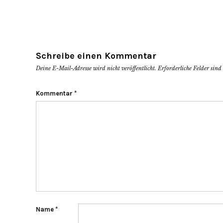
Schreibe einen Kommentar
Deine E-Mail-Adresse wird nicht veröffentlicht.
Erforderliche Felder sin
Kommentar
*
Name
*