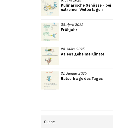
6. Juni 2025
Kulinarische Genüsse – bei
extremen Wetterlagen
25. April 2025
Frühjahr
28. März 2025
Asiens geheime Künste
31. Januar 2025
Rätselfrage des Tages