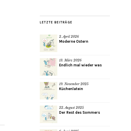
LETZTE BEITRÄGE
2. April 2026
Moderne Ostern
13. März 2026
Endlich mal wieder was
19. November 2025
Küchenlatein
22. August 2025
Der Rest des Sommers