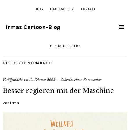
BLOG
DATENSCHUTZ
KONTAKT
Irmas Cartoon-Blog
INHALTE FILTERN
DIE LETZTE MONARCHIE
Veröffentlicht am
10. Februar 2023
Schreibe einen Kommentar
Besser regieren mit der Maschine
von
Irma