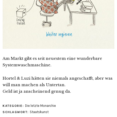
Am Markt gibt es seit neuestem eine wunderbare
Systemwaschmaschine.
Hortel & Luzi hätten sie niemals angeschafft, aber was
will man machen als Untertan.
Geld ist ja anscheinend genug da.
Die letzte Monarchie
KATEGORIE:
Staatskunst
SCHLAGWORT: