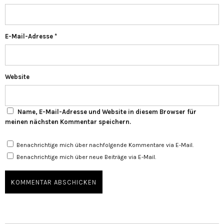
E-Mail-Adresse
*
Website
Name, E-Mail-Adresse und Website in diesem Browser für
meinen nächsten Kommentar speichern.
Benachrichtige mich über nachfolgende Kommentare via E-Mail.
Benachrichtige mich über neue Beiträge via E-Mail.