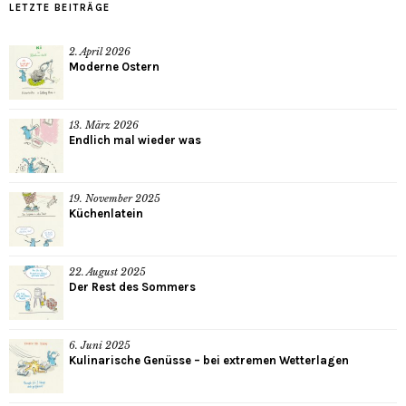
LETZTE BEITRÄGE
2. April 2026
Moderne Ostern
13. März 2026
Endlich mal wieder was
19. November 2025
Küchenlatein
22. August 2025
Der Rest des Sommers
6. Juni 2025
Kulinarische Genüsse – bei extremen Wetterlagen