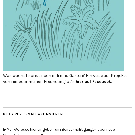
Was wächst sonst noch in Irmas Garten? Hinweise auf Projekte
von mir oder meinen Freunden gibt’s
hier auf Face­book
.
BLOG PER E-MAIL ABONNIEREN
E-Mail-Adresse hier eingeben, um Benachrichtigungen über neue