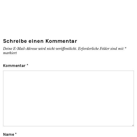
Schreibe einen Kommentar
Deine E-Mail-Adresse wird nicht veröffentlicht.
Erforderliche Felder sind mit
*
markiert
Kommentar
*
Name
*