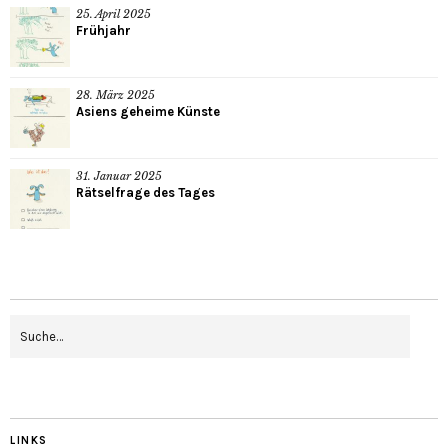
25. April 2025
Frühjahr
28. März 2025
Asiens geheime Künste
31. Januar 2025
Rätselfrage des Tages
LINKS