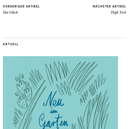
VORHERIGER ARTIKEL
NÄCHSTER ARTIKEL
Das Glück
High Tech
AKTUELL