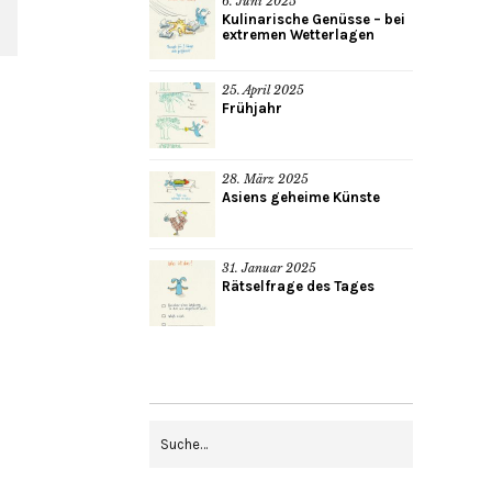
6. Juni 2025
Kulinarische Genüsse – bei
extremen Wetterlagen
25. April 2025
Frühjahr
28. März 2025
Asiens geheime Künste
31. Januar 2025
Rätselfrage des Tages