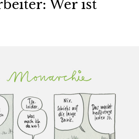
beiter: Wer ist