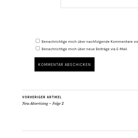
Benachrichtige mich über nachfolgende Kommentare via 
Benachrichtige mich über neue Beiträge via E-Mail.
VORHERIGER ARTIKEL
New Advertising – Folge 2