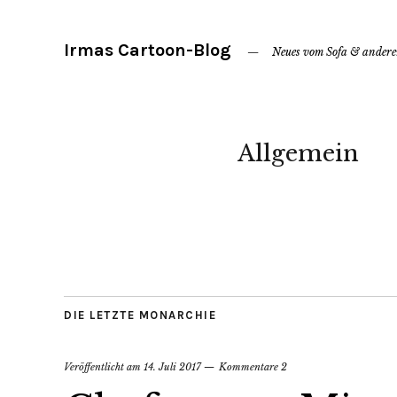
Irmas Cartoon-Blog
Neues vom Sofa & ander
Allgemein
DIE LETZTE MONARCHIE
Veröffentlicht am
14. Juli 2017
Kommentare 2