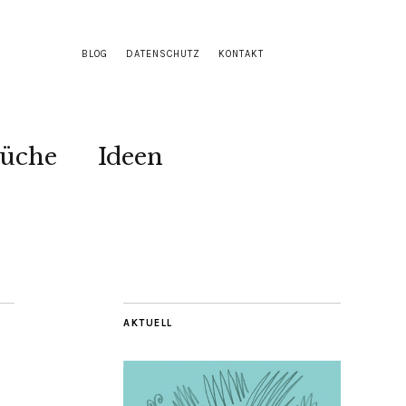
BLOG
DATENSCHUTZ
KONTAKT
Küche
Ideen
AKTUELL