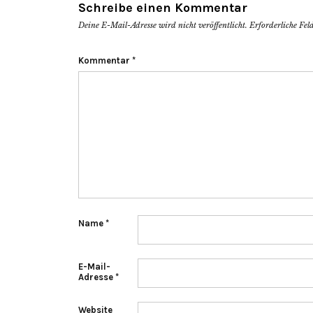
Schreibe einen Kommentar
Deine E-Mail-Adresse wird nicht veröffentlicht.
Erforderliche Fel
Kommentar
*
Name
*
E-Mail-
Adresse
*
Website