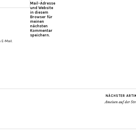
Mail-Adresse
und Website
in diesem
Browser für
meinen
nächsten
Kommentar
speichern.
E-Mail.
NÄCHSTER ARTI
Ameisen auf der Str