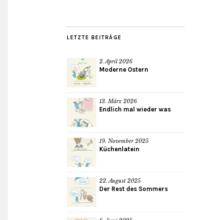
LETZTE BEITRÄGE
2. April 2026
Moderne Ostern
13. März 2026
Endlich mal wieder was
19. November 2025
Küchenlatein
22. August 2025
Der Rest des Sommers