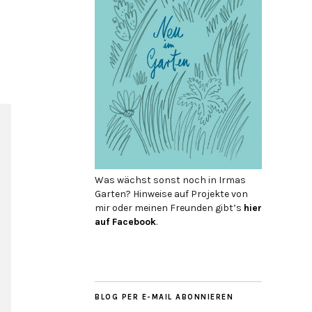
Was wächst sonst noch in Irmas
Garten? Hinweise auf Projekte von
mir oder meinen Freunden gibt’s
hier
auf Face­book
.
BLOG PER E-MAIL ABONNIEREN