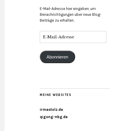
E-Mail-Adresse hier eingeben, um
Benachrichtigungen über neue Blog-
Beiträge zu erhalten.
Abonnieren
MEINE WEBSITES
irmastolz.de
qigong-nbg.de