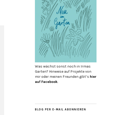
Was wächst sonst noch in Irmas
Garten? Hinweise auf Projekte von
mir oder meinen Freunden gibt’s
hier
auf Face­book
.
BLOG PER E-MAIL ABONNIEREN