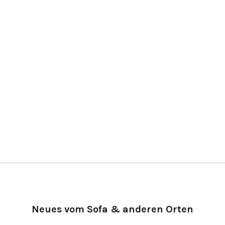
Neues vom Sofa & anderen Orten