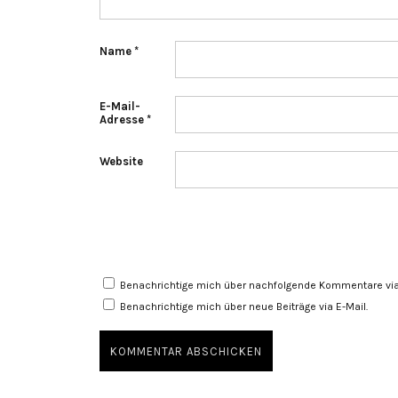
Name
*
E-Mail-
Adresse
*
Website
Benachrichtige mich über nachfolgende Kommentare via 
Benachrichtige mich über neue Beiträge via E-Mail.