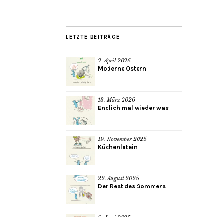
LETZTE BEITRÄGE
2. April 2026
Moderne Ostern
13. März 2026
Endlich mal wieder was
19. November 2025
Küchenlatein
22. August 2025
Der Rest des Sommers