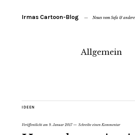
Irmas Cartoon-Blog
Neues vom Sofa & ander
Allgemein
IDEEN
Veröffentlicht am
9. Januar 2017
Schreibe einen Kommentar