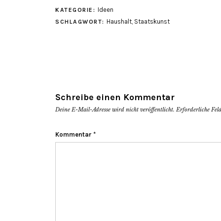
Ideen
KATEGORIE:
Haushalt
,
Staatskunst
SCHLAGWORT:
Schreibe einen Kommentar
Deine E-Mail-Adresse wird nicht veröffentlicht.
Erforderliche Fel
Kommentar
*