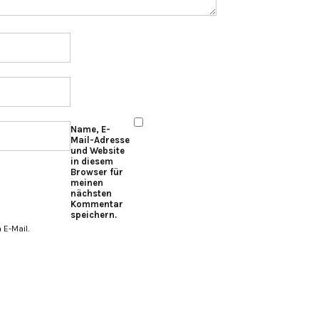
Name, E-
Mail-Adresse
und Website
in diesem
Browser für
meinen
nächsten
Kommentar
speichern.
E-Mail.