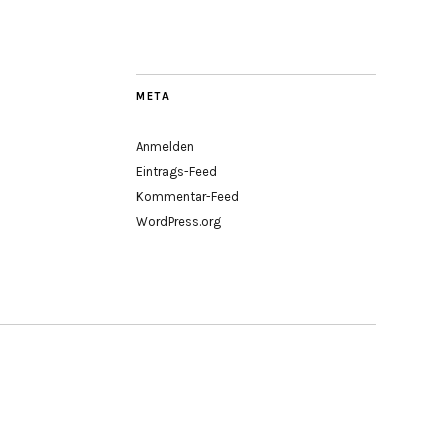
META
Anmelden
Eintrags-Feed
Kommentar-Feed
WordPress.org