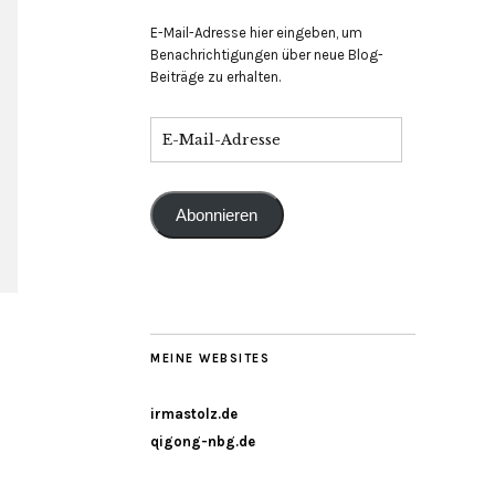
E-Mail-Adresse hier eingeben, um
Benachrichtigungen über neue Blog-
Beiträge zu erhalten.
Abonnieren
MEINE WEBSITES
irmastolz.de
qigong-nbg.de