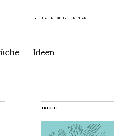
BLOG
DATENSCHUTZ
KONTAKT
Küche
Ideen
AKTUELL