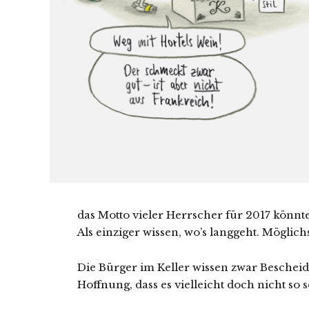
das Motto vieler Herrscher für 2017 könnt
Als einziger wissen, wo’s langgeht. Möglichs
Die Bürger im Keller wissen zwar Bescheid
Hoffnung, dass es vielleicht doch nicht 