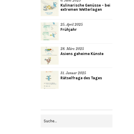
6. Juni 2025
Kulinarische Genüsse – bei
extremen Wetterlagen
25. April 2025
Frühjahr
28. März 2025
Asiens geheime Künste
31. Januar 2025
Rätselfrage des Tages