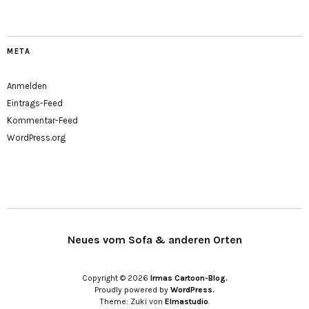
META
Anmelden
Eintrags-Feed
Kommentar-Feed
WordPress.org
Neues vom Sofa & anderen Orten
Copyright © 2026
Irmas Cartoon-Blog.
Proudly powered by
WordPress.
Theme: Zuki von
Elmastudio
.