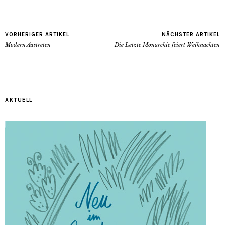
VORHERIGER ARTIKEL
NÄCHSTER ARTIKEL
Modern Austreten
Die Letzte Monarchie feiert Weihnachten
AKTUELL