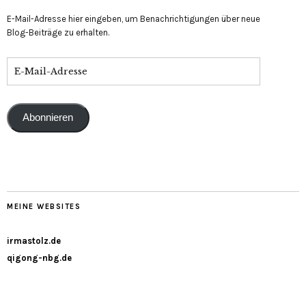
E-Mail-Adresse hier eingeben, um Benachrichtigungen über neue
Blog-Beiträge zu erhalten.
Abonnieren
MEINE WEBSITES
irmastolz.de
qigong-nbg.de