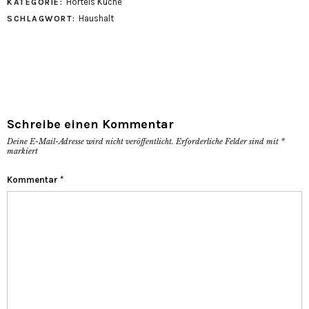
Hortels Küche
KATEGORIE:
Haushalt
SCHLAGWORT:
Schreibe einen Kommentar
Deine E-Mail-Adresse wird nicht veröffentlicht.
Erforderliche Felder sind mit
*
markiert
Kommentar
*