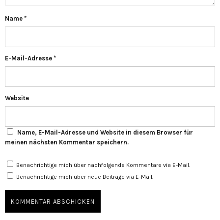
Name
*
E-Mail-Adresse
*
Website
Name, E-Mail-Adresse und Website in diesem Browser für
meinen nächsten Kommentar speichern.
Benachrichtige mich über nachfolgende Kommentare via E-Mail.
Benachrichtige mich über neue Beiträge via E-Mail.