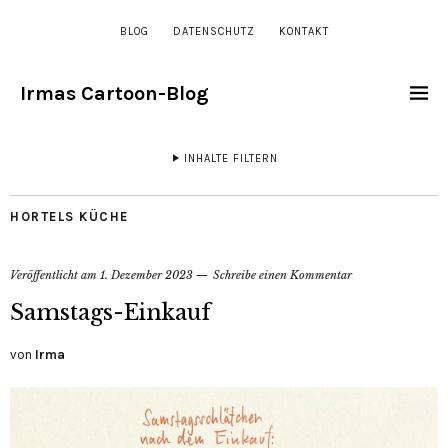
BLOG
DATENSCHUTZ
KONTAKT
Irmas Cartoon-Blog
INHALTE FILTERN
HORTELS KÜCHE
Veröffentlicht am
1. Dezember 2023
Schreibe einen Kommentar
Samstags-Einkauf
von
Irma