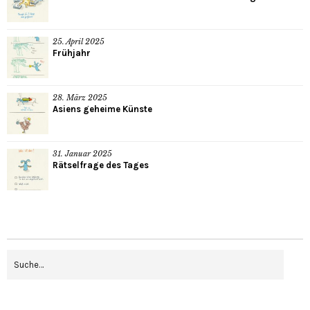
25. April 2025
Frühjahr
28. März 2025
Asiens geheime Künste
31. Januar 2025
Rätselfrage des Tages