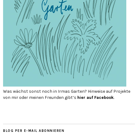
Was wächst sonst noch in Irmas Garten? Hinweise auf Projekte
von mir oder meinen Freunden gibt’s
hier auf Face­book
.
BLOG PER E-MAIL ABONNIEREN