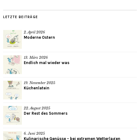
LETZTE BEITRÄGE
2. April 2026
Moderne Ostern
13. März 2026
Endlich mal wieder was
19. November 2025
Küchenlatein
22. August 2025
Der Rest des Sommers
6. Juni 2025
Kulinarische Genüsse – bei extremen Wetterlagen