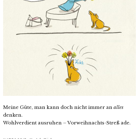
Meine Güte, man kann doch nicht immer an
alles
denken.
Wohlverdient ausruhen – Vorweihnachts-Streß ade.