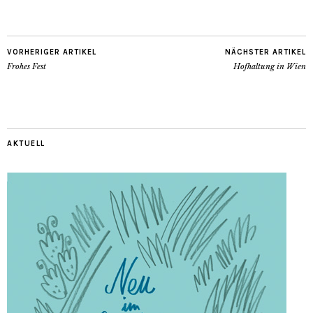
VORHERIGER ARTIKEL
NÄCHSTER ARTIKEL
Frohes Fest
Hofhaltung in Wien
AKTUELL