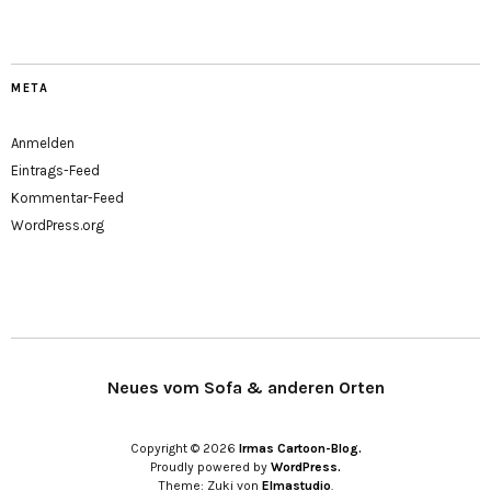
META
Anmelden
Eintrags-Feed
Kommentar-Feed
WordPress.org
Neues vom Sofa & anderen Orten
Copyright © 2026
Irmas Cartoon-Blog.
Proudly powered by
WordPress.
Theme: Zuki von
Elmastudio
.