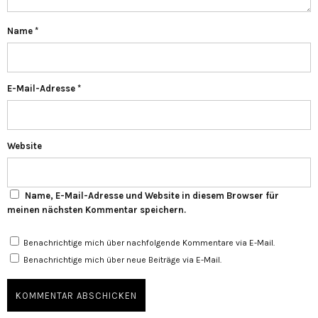
Name
*
E-Mail-Adresse
*
Website
Name, E-Mail-Adresse und Website in diesem Browser für
meinen nächsten Kommentar speichern.
Benachrichtige mich über nachfolgende Kommentare via E-Mail.
Benachrichtige mich über neue Beiträge via E-Mail.