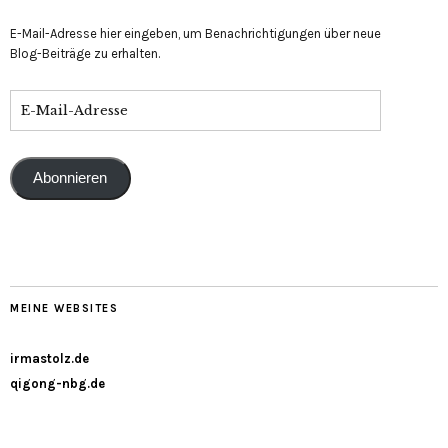
E-Mail-Adresse hier eingeben, um Benachrichtigungen über neue
Blog-Beiträge zu erhalten.
Abonnieren
MEINE WEBSITES
irmastolz.de
qigong-nbg.de