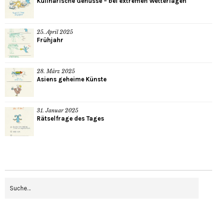
Kulinarische Genüsse – bei extremen Wetterlagen
25. April 2025
Frühjahr
28. März 2025
Asiens geheime Künste
31. Januar 2025
Rätselfrage des Tages