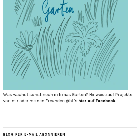
Was wächst sonst noch in Irmas Garten? Hinweise auf Projekte
von mir oder meinen Freunden gibt’s
hier auf Face­book
.
BLOG PER E-MAIL ABONNIEREN