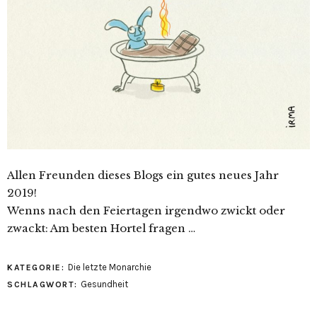
Allen Freunden dieses Blogs ein gutes neues Jahr
2019!
Wenns nach den Feiertagen irgendwo zwickt oder
zwackt: Am besten Hortel fragen …
Die letzte Monarchie
KATEGORIE:
Gesundheit
SCHLAGWORT: