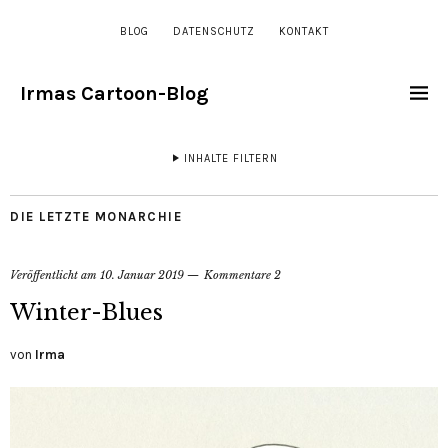
BLOG
DATENSCHUTZ
KONTAKT
Irmas Cartoon-Blog
INHALTE FILTERN
DIE LETZTE MONARCHIE
Veröffentlicht am
10. Januar 2019
Kommentare 2
Winter-Blues
von
Irma