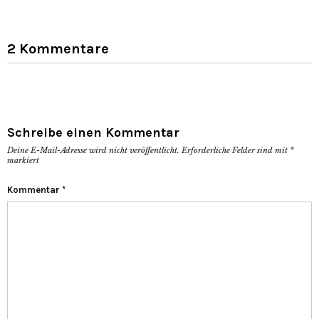
2 Kommentare
Schreibe einen Kommentar
Deine E-Mail-Adresse wird nicht veröffentlicht.
Erforderliche Felder sind mit
*
markiert
Kommentar
*