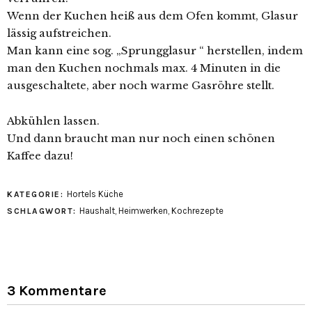
Wenn der Kuchen heiß aus dem Ofen kommt, Glasur
lässig aufstreichen.
Man kann eine sog. „Sprungglasur “ herstellen, indem
man den Kuchen nochmals max. 4 Minuten in die
ausgeschaltete, aber noch warme Gasröhre stellt.
Abkühlen lassen.
Und dann braucht man nur noch einen schönen
Kaffee dazu!
Hortels Küche
KATEGORIE:
Haushalt
,
Heimwerken
,
Kochrezepte
SCHLAGWORT:
3 Kommentare