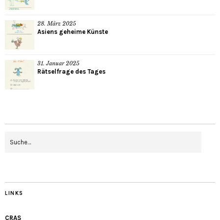
28. März 2025
Asiens geheime Künste
31. Januar 2025
Rätselfrage des Tages
LINKS
CRAS