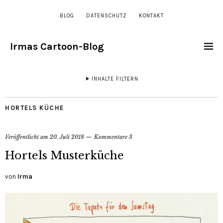
BLOG
DATENSCHUTZ
KONTAKT
Irmas Cartoon-Blog
INHALTE FILTERN
HORTELS KÜCHE
Veröffentlicht am
20. Juli 2018
Kommentare 3
Hortels Musterküche
von
Irma