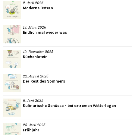
2. April 2026
Moderne Ostern
13. März 2026
Endlich mal wieder was
19. November 2025
Küchenlatein
22. August 2025
Der Rest des Sommers
6. Juni 2025
Kulinarische Genüsse – bei extremen Wetterlagen
25. April 2025
Frühjahr