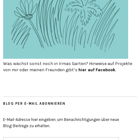
Was wächst sonst noch in Irmas Garten? Hinweise auf Projekte
von mir oder meinen Freunden gibt’s
hier auf Face­book
.
BLOG PER E-MAIL ABONNIEREN
E-Mail-Adresse hier eingeben, um Benachrichtigungen über neue
Blog-Beiträge zu erhalten.