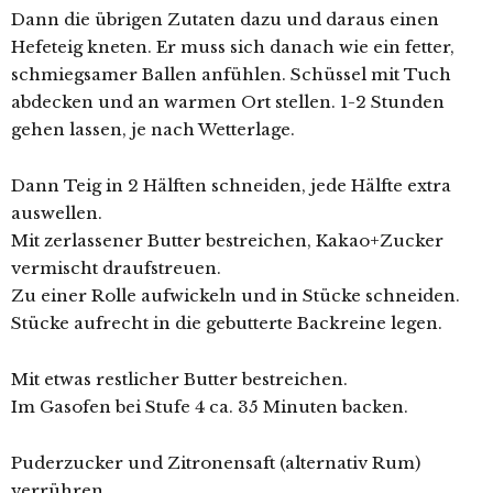
Dann die übrigen Zutaten dazu und daraus einen
Hefeteig kneten. Er muss sich danach wie ein fetter,
schmiegsamer Ballen anfühlen. Schüssel mit Tuch
abdecken und an warmen Ort stellen. 1-2 Stunden
gehen lassen, je nach Wetterlage.
Dann Teig in 2 Hälften schneiden, jede Hälfte extra
auswellen.
Mit zerlassener Butter bestreichen, Kakao+Zucker
vermischt draufstreuen.
Zu einer Rolle aufwickeln und in Stücke schneiden.
Stücke aufrecht in die gebutterte Backreine legen.
Mit etwas restlicher Butter bestreichen.
Im Gasofen bei Stufe 4 ca. 35 Minuten backen.
Puderzucker und Zitronensaft (alternativ Rum)
verrühren.