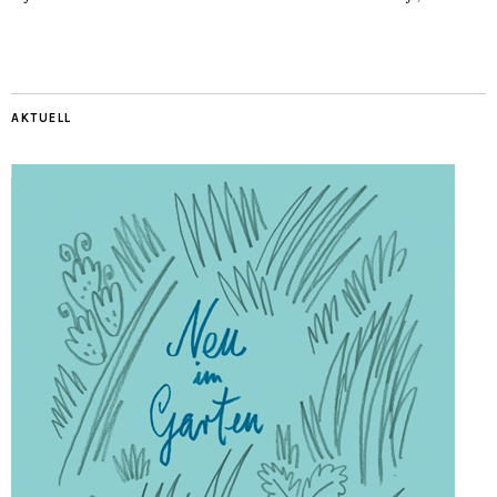
AKTUELL