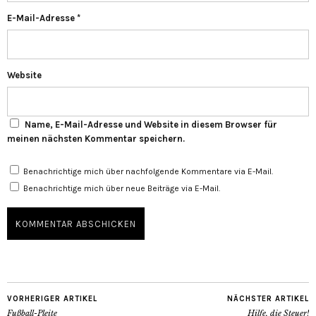
E-Mail-Adresse
*
Website
Name, E-Mail-Adresse und Website in diesem Browser für
meinen nächsten Kommentar speichern.
Benachrichtige mich über nachfolgende Kommentare via E-Mail.
Benachrichtige mich über neue Beiträge via E-Mail.
VORHERIGER ARTIKEL
NÄCHSTER ARTIKEL
Fußball-Pleite
Hilfe, die Steuer!