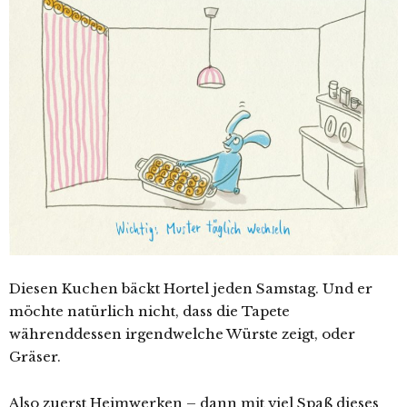
Diesen Kuchen bäckt Hortel jeden Samstag. Und er
möchte natürlich nicht, dass die Tapete
währenddessen irgendwelche Würste zeigt, oder
Gräser.
Also zuerst Heimwerken – dann mit viel Spaß dieses