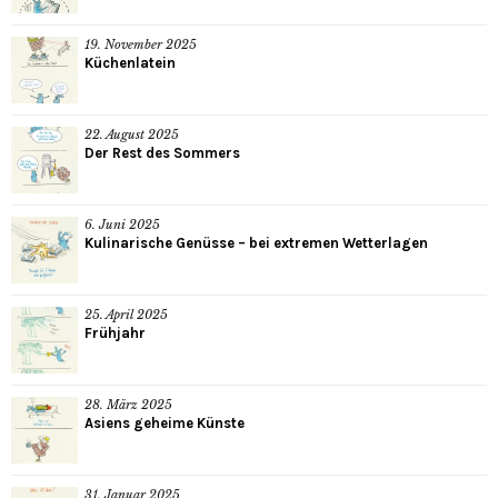
19. November 2025
Küchenlatein
22. August 2025
Der Rest des Sommers
6. Juni 2025
Kulinarische Genüsse – bei extremen Wetterlagen
25. April 2025
Frühjahr
28. März 2025
Asiens geheime Künste
31. Januar 2025