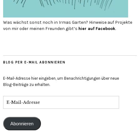
Was wächst sonst noch in Irmas Garten? Hinweise auf Projekte
von mir oder meinen Freunden gibt’s
hier auf Face­book
.
BLOG PER E-MAIL ABONNIEREN
E-Mail-Adresse hier eingeben, um Benachrichtigungen über neue
Blog-Beiträge zu erhalten.
Abonnieren