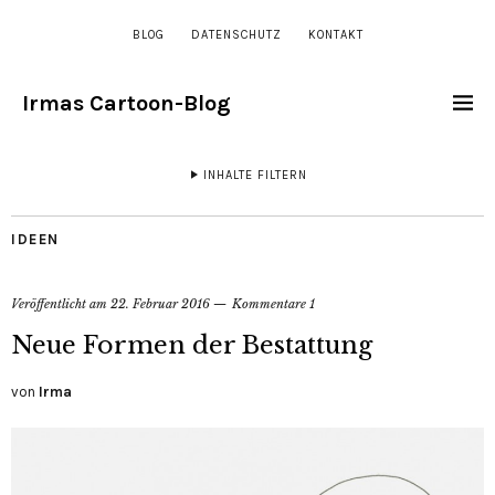
BLOG
DATENSCHUTZ
KONTAKT
Irmas Cartoon-Blog
INHALTE FILTERN
IDEEN
Veröffentlicht am
22. Februar 2016
Kommentare 1
Neue Formen der Bestattung
von
Irma