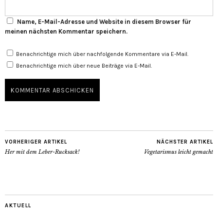
Name, E-Mail-Adresse und Website in diesem Browser für
meinen nächsten Kommentar speichern.
Benachrichtige mich über nachfolgende Kommentare via E-Mail.
Benachrichtige mich über neue Beiträge via E-Mail.
VORHERIGER ARTIKEL
NÄCHSTER ARTIKEL
Her mit dem Leber-Rucksack!
Vegetarismus leicht gemacht
AKTUELL