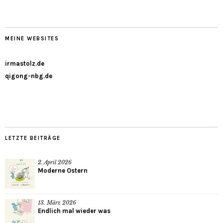
MEINE WEBSITES
irmastolz.de
qigong-nbg.de
LETZTE BEITRÄGE
2. April 2026
Moderne Ostern
13. März 2026
Endlich mal wieder was