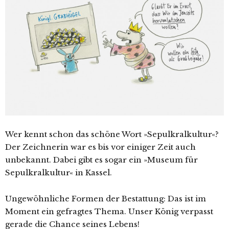
Wer kennt schon das schöne Wort »Sepulkralkultur«?
Der Zeichnerin war es bis vor einiger Zeit auch
unbekannt. Dabei gibt es sogar ein »Museum für
Sepulkralkultur« in Kassel.
Ungewöhnliche Formen der Bestattung: Das ist im
Moment ein gefragtes Thema. Unser König verpasst
gerade die Chance seines Lebens!