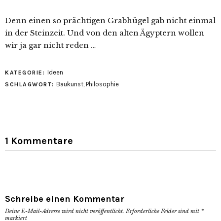
Denn einen so prächtigen Grabhügel gab nicht einmal
in der Steinzeit. Und von den alten Ägyptern wollen
wir ja gar nicht reden …
Ideen
KATEGORIE:
Baukunst
,
Philosophie
SCHLAGWORT:
1 Kommentare
Schreibe einen Kommentar
Deine E-Mail-Adresse wird nicht veröffentlicht.
Erforderliche Felder sind mit
*
markiert