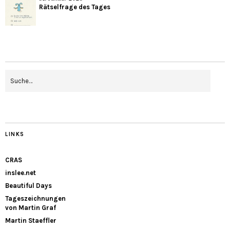
Rätselfrage des Tages
LINKS
CRAS
inslee.net
Beautiful Days
Tageszeichnungen
von Martin Graf
Martin Staeffler