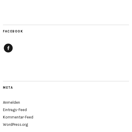
FACEBOOK
Facebook
META
Anmelden
Eintrags-Feed
Kommentar-Feed
WordPress.org