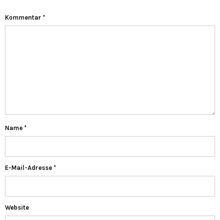
Kommentar
*
Name
*
E-Mail-Adresse
*
Website